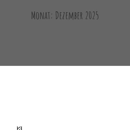
Monat:
Dezember 2025