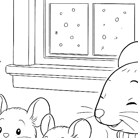
Datenschutzbestimmungen akzeptiert