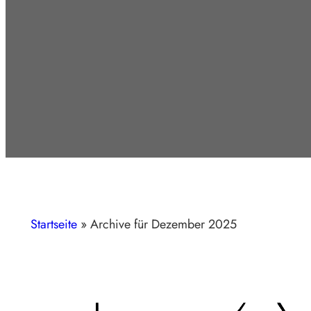
Startseite
»
Archive für Dezember 2025