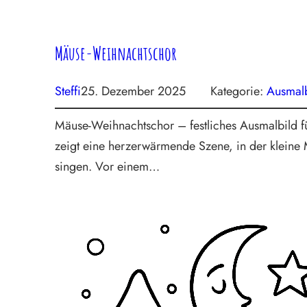
Mäuse-Weihnachtschor
Steffi
25. Dezember 2025
Kategorie:
Ausmalb
Mäuse-Weihnachtschor – festliches Ausmalbild 
zeigt eine herzerwärmende Szene, in der kleine 
singen. Vor einem…