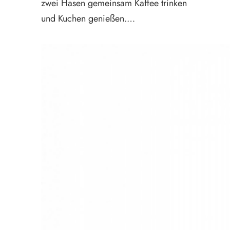
zwei Hasen gemeinsam Kaffee trinken
und Kuchen genießen.…