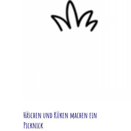
Häschen und Küken machen ein
Picknick