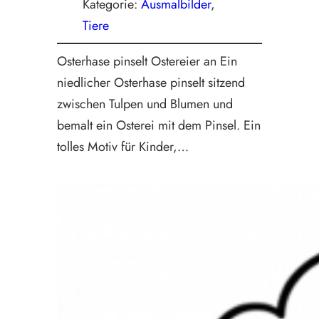
Kategorie:
Ausmalbilder
, 
Tiere
Osterhase pinselt Ostereier an Ein
niedlicher Osterhase pinselt sitzend
zwischen Tulpen und Blumen und
bemalt ein Osterei mit dem Pinsel. Ein
tolles Motiv für Kinder,…