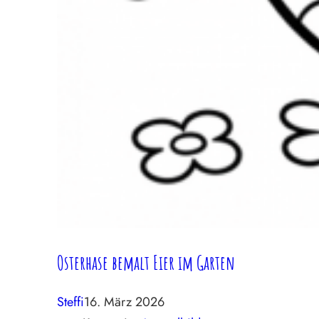
Osterhase bemalt Eier im Garten
Steffi
16. März 2026