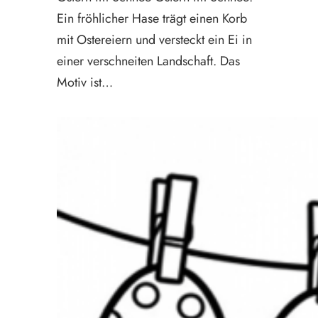
Ein fröhlicher Hase trägt einen Korb
mit Ostereiern und versteckt ein Ei in
einer verschneiten Landschaft. Das
Motiv ist…