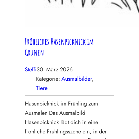
Fröhliches Hasenpicknick im
Grünen
Steffi
30. März 2026
Kategorie:
Ausmalbilder
, 
Tiere
Hasenpicknick im Frühling zum
Ausmalen Das Ausmalbild
Hasenpicknick lädt dich in eine
fröhliche Frühlingsszene ein, in der