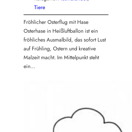
Tiere
Fröhlicher Osterflug mit Hase
Osterhase in Heißluftballon ist ein
fröhliches Ausmalbild, das sofort Lust
auf Frühling, Ostern und kreative
Malzeit macht. Im Mittelpunkt steht
ein…