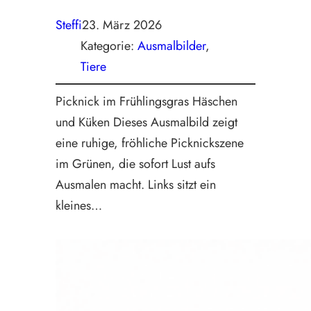
Steffi
23. März 2026
Kategorie:
Ausmalbilder
, 
Tiere
Picknick im Frühlingsgras Häschen
und Küken Dieses Ausmalbild zeigt
eine ruhige, fröhliche Picknickszene
im Grünen, die sofort Lust aufs
Ausmalen macht. Links sitzt ein
kleines…