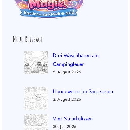
Neue Beiträge
Drei Waschbären am
Campingfeuer
6. August 2026
Hundewelpe im Sandkasten
3. August 2026
Vier Naturkulissen
30. Juli 2026