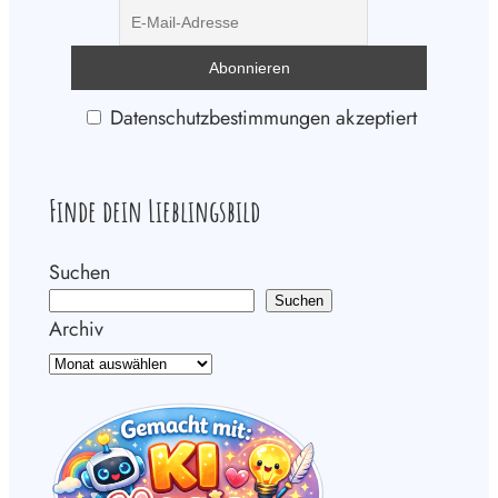
Datenschutzbestimmungen akzeptiert
Finde dein Lieblingsbild
Suchen
Suchen
Archiv