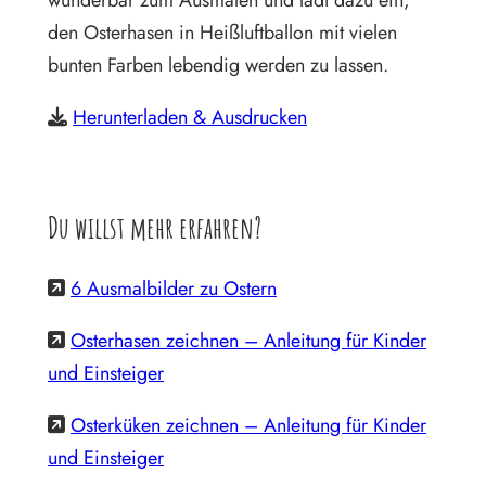
den Osterhasen in Heißluftballon mit vielen
bunten Farben lebendig werden zu lassen.
Herunterladen & Ausdrucken
Du willst mehr erfahren?
6 Ausmalbilder zu Ostern
Osterhasen zeichnen – Anleitung für Kinder
und Einsteiger
Osterküken zeichnen – Anleitung für Kinder
und Einsteiger