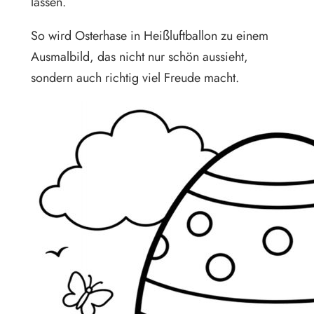
lassen.
So wird Osterhase in Heißluftballon zu einem
Ausmalbild, das nicht nur schön aussieht,
sondern auch richtig viel Freude macht.