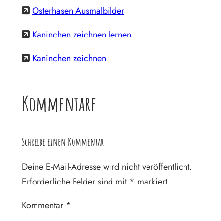
Osterhasen Ausmalbilder
Kaninchen zeichnen lernen
Kaninchen zeichnen
Kommentare
Schreibe einen Kommentar
Deine E-Mail-Adresse wird nicht veröffentlicht.
Erforderliche Felder sind mit
*
markiert
Kommentar
*