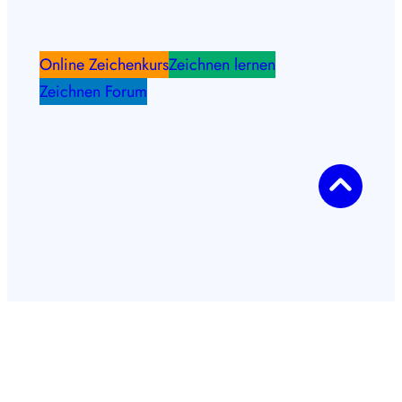
Online Zeichenkurs
Zeichnen lernen
Zeichnen Forum