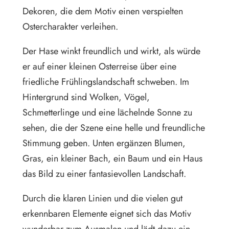
Dekoren, die dem Motiv einen verspielten
Ostercharakter verleihen.
Der Hase winkt freundlich und wirkt, als würde
er auf einer kleinen Osterreise über eine
friedliche Frühlingslandschaft schweben. Im
Hintergrund sind Wolken, Vögel,
Schmetterlinge und eine lächelnde Sonne zu
sehen, die der Szene eine helle und freundliche
Stimmung geben. Unten ergänzen Blumen,
Gras, ein kleiner Bach, ein Baum und ein Haus
das Bild zu einer fantasievollen Landschaft.
Durch die klaren Linien und die vielen gut
erkennbaren Elemente eignet sich das Motiv
wunderbar zum Ausmalen und lädt dazu ein,