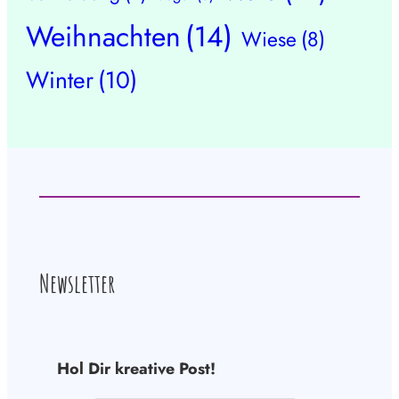
Weihnachten
(14)
Wiese
(8)
Winter
(10)
Newsletter
Hol Dir kreative Post!