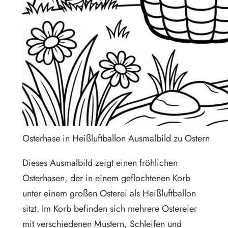
Osterhase in Heißluftballon Ausmalbild zu Ostern
Dieses Ausmalbild zeigt einen fröhlichen
Osterhasen, der in einem geflochtenen Korb
unter einem großen Osterei als Heißluftballon
sitzt. Im Korb befinden sich mehrere Ostereier
mit verschiedenen Mustern, Schleifen und