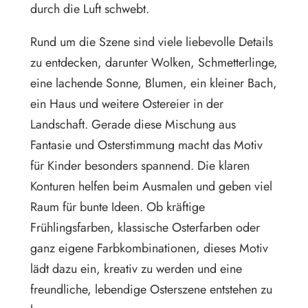
durch die Luft schwebt.
Rund um die Szene sind viele liebevolle Details
zu entdecken, darunter Wolken, Schmetterlinge,
eine lachende Sonne, Blumen, ein kleiner Bach,
ein Haus und weitere Ostereier in der
Landschaft. Gerade diese Mischung aus
Fantasie und Osterstimmung macht das Motiv
für Kinder besonders spannend. Die klaren
Konturen helfen beim Ausmalen und geben viel
Raum für bunte Ideen. Ob kräftige
Frühlingsfarben, klassische Osterfarben oder
ganz eigene Farbkombinationen, dieses Motiv
lädt dazu ein, kreativ zu werden und eine
freundliche, lebendige Osterszene entstehen zu