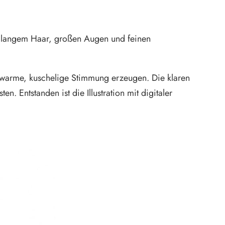
, langem Haar, großen Augen und feinen
 warme, kuschelige Stimmung erzeugen. Die klaren
n. Entstanden ist die Illustration mit digitaler