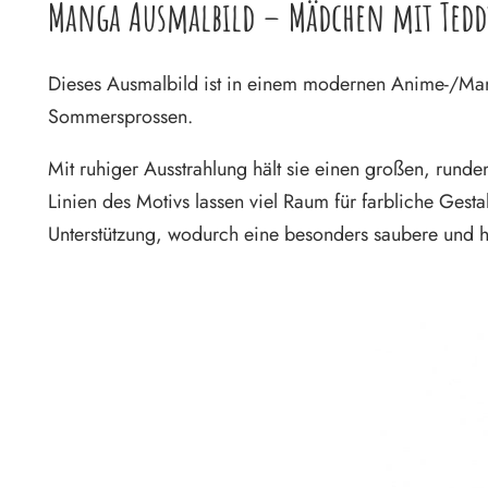
Manga Ausmalbild – Mädchen mit Tedd
Dieses Ausmalbild ist in einem modernen Anime-/Man
Sommersprossen.
Mit ruhiger Ausstrahlung hält sie einen großen, ru
Linien des Motivs lassen viel Raum für farbliche Gestalt
Unterstützung, wodurch eine besonders saubere und h