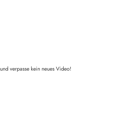
und verpasse kein neues Video!