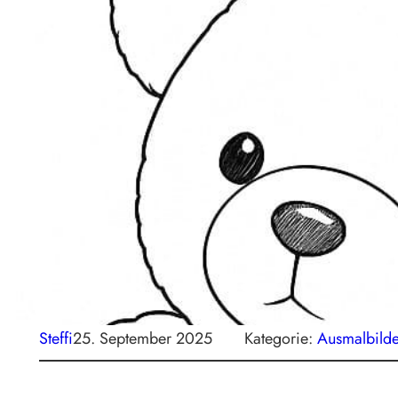
Steffi
25. September 2025
Kategorie:
Ausmalbilde