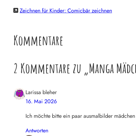
Zeichnen für Kinder: Comicbär zeichnen
Kommentare
2 Kommentare zu „Manga Mädch
Larissa bleher
16. Mai 2026
Ich möchte bitte ein paar ausmalbilder mädchen 
Antworten