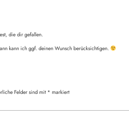
st, die dir gefallen.
dann kann ich ggf. deinen Wunsch berücksichtigen.
rliche Felder sind mit
*
markiert