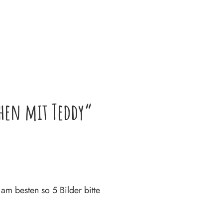
en mit Teddy“
am besten so 5 Bilder bitte