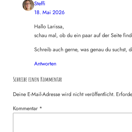
Steffi
18. Mai 2026
Hallo Larissa,
schau mal, ob du ein paar auf der Seite finde
Schreib auch gerne, was genau du suchst, 
Antworten
Schreibe einen Kommentar
Deine E-Mail-Adresse wird nicht veröffentlicht.
Erforde
Kommentar
*