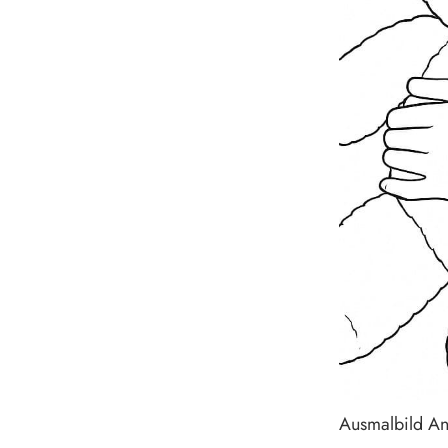
Ausmalbild A