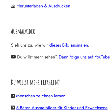
Herunterladen & Ausdrucken
Ausmalvideo
Sieh uns zu, wie wir
dieses Bild ausmalen
.
Du willst mehr sehen?
Dann folge uns auf YouTube
Du willst mehr erfahren?
Menschen zeichnen lernen
5 Bären Ausmalbilder für Kinder und Erwachsene