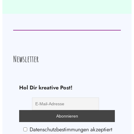
Newsletter
Hol Dir kreative Post!
Datenschutzbestimmungen akzeptiert