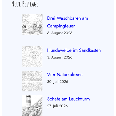
Neue Beiträge
Drei Waschbären am
Campingfeuer
6. August 2026
Hundewelpe im Sandkasten
3. August 2026
Vier Naturkulissen
30. Juli 2026
Schafe am Leuchtturm
27. Juli 2026