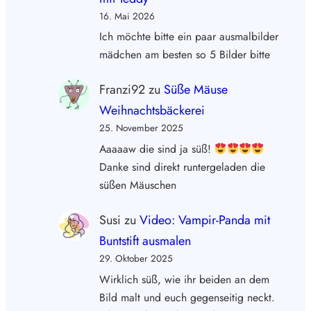
16. Mai 2026
Ich möchte bitte ein paar ausmalbilder
mädchen am besten so 5 Bilder bitte
Franzi92
zu
Süße Mäuse
Weihnachtsbäckerei
25. November 2025
Aaaaaw die sind ja süß!
Danke sind direkt runtergeladen die
süßen Mäuschen
Susi
zu
Video: Vampir-Panda mit
Buntstift ausmalen
29. Oktober 2025
Wirklich süß, wie ihr beiden an dem
Bild malt und euch gegenseitig neckt.