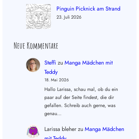
Pinguin Picknick am Strand
23. Juli 2026
Neue Kommentare
Steffi
zu
Manga Mädchen mit
Teddy
18. Mai 2026
Hallo Larissa, schau mal, ob du ein
paar auf der Seite findest, die dir
gefallen. Schreib auch gerne, was
genau…
Larissa bleher
zu
Manga Mädchen
mit Teddy