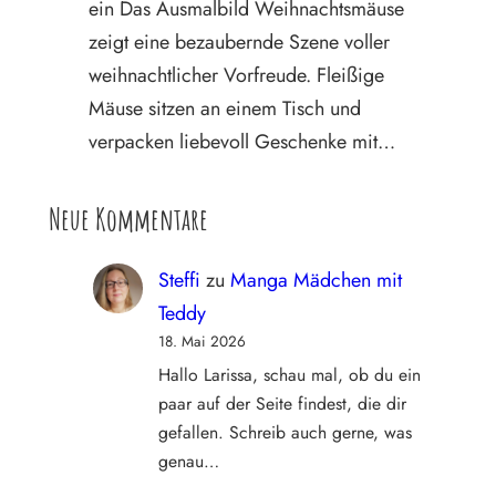
ein Das Ausmalbild Weihnachtsmäuse
zeigt eine bezaubernde Szene voller
weihnachtlicher Vorfreude. Fleißige
Mäuse sitzen an einem Tisch und
verpacken liebevoll Geschenke mit…
Neue Kommentare
Steffi
zu
Manga Mädchen mit
Teddy
18. Mai 2026
Hallo Larissa, schau mal, ob du ein
paar auf der Seite findest, die dir
gefallen. Schreib auch gerne, was
genau…