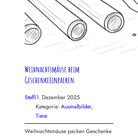
Weihnachtsmäuse beim
Geschenkeeinpacken
Steffi
1. Dezember 2025
Kategorie:
Ausmalbilder
, 
Tiere
Weihnachtsmäuse packen Geschenke