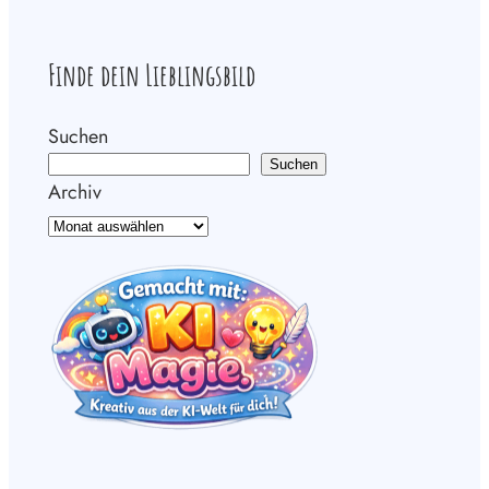
Finde dein Lieblingsbild
Suchen
Suchen
Archiv