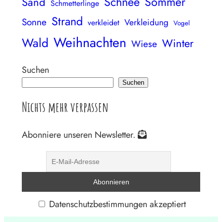
Schnee
Sommer
Sand
Schmetterlinge
Strand
Sonne
Verkleidung
verkleidet
Vogel
Weihnachten
Wald
Winter
Wiese
Suchen
Suchen
Nichts mehr verpassen
Abonniere unseren Newsletter.
Datenschutzbestimmungen akzeptiert