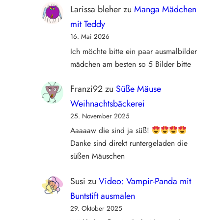
Larissa bleher
zu
Manga Mädchen
mit Teddy
16. Mai 2026
Ich möchte bitte ein paar ausmalbilder
mädchen am besten so 5 Bilder bitte
Franzi92
zu
Süße Mäuse
Weihnachtsbäckerei
25. November 2025
Aaaaaw die sind ja süß!
Danke sind direkt runtergeladen die
süßen Mäuschen
Susi
zu
Video: Vampir-Panda mit
Buntstift ausmalen
29. Oktober 2025