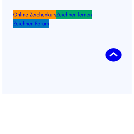
Online Zeichenkurs
Zeichnen lernen
Zeichnen Forum