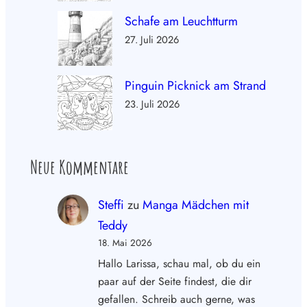
Schafe am Leuchtturm
27. Juli 2026
Pinguin Picknick am Strand
23. Juli 2026
Neue Kommentare
Steffi
zu
Manga Mädchen mit
Teddy
18. Mai 2026
Hallo Larissa, schau mal, ob du ein
paar auf der Seite findest, die dir
gefallen. Schreib auch gerne, was