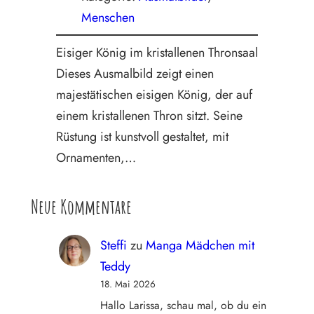
Menschen
Eisiger König im kristallenen Thronsaal
Dieses Ausmalbild zeigt einen
majestätischen eisigen König, der auf
einem kristallenen Thron sitzt. Seine
Rüstung ist kunstvoll gestaltet, mit
Ornamenten,…
Neue Kommentare
Steffi
zu
Manga Mädchen mit
Teddy
18. Mai 2026
Hallo Larissa, schau mal, ob du ein