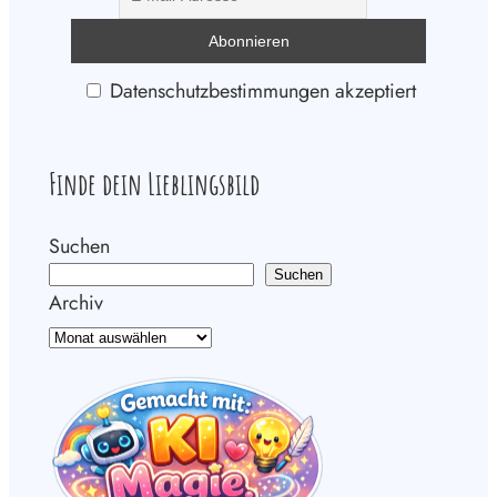
Datenschutzbestimmungen akzeptiert
Finde dein Lieblingsbild
Suchen
Suchen
Archiv