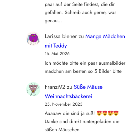
paar auf der Seite findest, die dir
gefallen. Schreib auch gerne, was
genau…
Larissa bleher
zu
Manga Mädchen
mit Teddy
16. Mai 2026
Ich möchte bitte ein paar ausmalbilder
mädchen am besten so 5 Bilder bitte
Franzi92
zu
Süße Mäuse
Weihnachtsbäckerei
25. November 2025
Aaaaaw die sind ja süß!
Danke sind direkt runtergeladen die
süßen Mäuschen