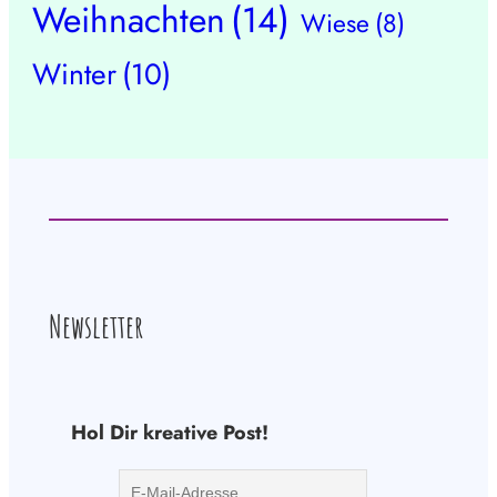
Weihnachten
(14)
Wiese
(8)
Winter
(10)
Newsletter
Hol Dir kreative Post!