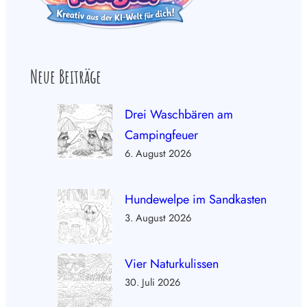
Neue Beiträge
Drei Waschbären am
Campingfeuer
6. August 2026
Hundewelpe im Sandkasten
3. August 2026
Vier Naturkulissen
30. Juli 2026