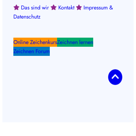
Das sind wir
Kontakt
Impressum &
Datenschutz
Online Zeichenkurs
Zeichnen lernen
Zeichnen Forum