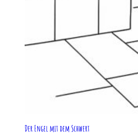
Der Engel mit dem Schwert