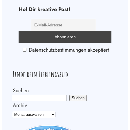
Hol Dir kreative Post!
Datenschutzbestimmungen akzeptiert
Finde dein Lieblingsbild
Suchen
Suchen
Archiv