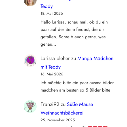
Teddy
18. Mai 2026
Hallo Larissa, schau mal, ob du ein
paar auf der Seite findest, die dir
gefallen. Schreib auch gerne, was
genau…
Larissa bleher
zu
Manga Mädchen
mit Teddy
16. Mai 2026
Ich möchte bitte ein paar ausmalbilder
mädchen am besten so 5 Bilder bitte
Franzi92
zu
Süße Mäuse
Weihnachtsbäckerei
25. November 2025