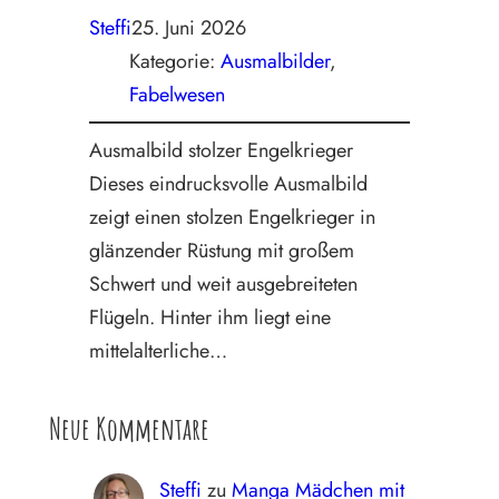
Steffi
25. Juni 2026
Kategorie:
Ausmalbilder
, 
Fabelwesen
Ausmalbild stolzer Engelkrieger
Dieses eindrucksvolle Ausmalbild
zeigt einen stolzen Engelkrieger in
glänzender Rüstung mit großem
Schwert und weit ausgebreiteten
Flügeln. Hinter ihm liegt eine
mittelalterliche…
Neue Kommentare
Steffi
zu
Manga Mädchen mit