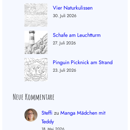
Vier Naturkulissen
30. Juli 2026
Schafe am Leuchtturm
27. Juli 2026
Pinguin Picknick am Strand
23. Juli 2026
Neue Kommentare
Steffi
zu
Manga Mädchen mit
Teddy
18. Mai 2026