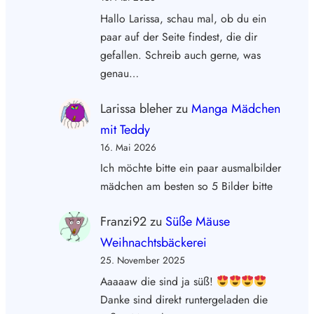
Hallo Larissa, schau mal, ob du ein
paar auf der Seite findest, die dir
gefallen. Schreib auch gerne, was
genau…
Larissa bleher
zu
Manga Mädchen
mit Teddy
16. Mai 2026
Ich möchte bitte ein paar ausmalbilder
mädchen am besten so 5 Bilder bitte
Franzi92
zu
Süße Mäuse
Weihnachtsbäckerei
25. November 2025
Aaaaaw die sind ja süß!
Danke sind direkt runtergeladen die