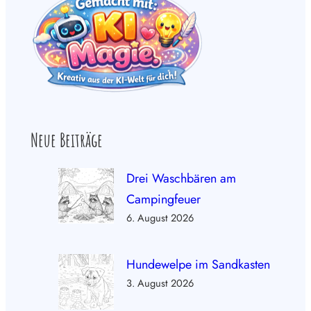
Neue Beiträge
Drei Waschbären am
Campingfeuer
6. August 2026
Hundewelpe im Sandkasten
3. August 2026