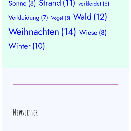
Strand
(11)
Sonne
(8)
verkleidet
(6)
Wald
(12)
Verkleidung
(7)
Vogel
(5)
Weihnachten
(14)
Wiese
(8)
Winter
(10)
Newsletter