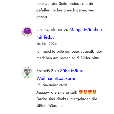
paar auf der Seite findest, die dir
gefallen. Schreib auch gerne, was
genau…
Larissa bleher
zu
Manga Mädchen
mit Teddy
16. Mai 2026
Ich möchte bitte ein paar ausmalbilder
mädchen am besten so 5 Bilder bitte
Franzi92
zu
Süße Mäuse
Weihnachtsbäckerei
25. November 2025
Aaaaaw die sind ja süß!
Danke sind direkt runtergeladen die
süßen Mäuschen