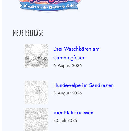
Neue Beiträge
Drei Waschbären am
Campingfeuer
6. August 2026
Hundewelpe im Sandkasten
3. August 2026
Vier Naturkulissen
30. Juli 2026