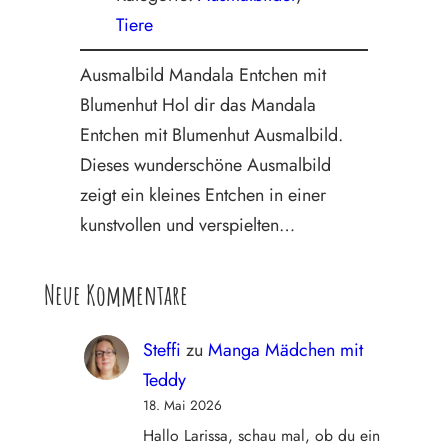
Tiere
Ausmalbild Mandala Entchen mit
Blumenhut Hol dir das Mandala
Entchen mit Blumenhut Ausmalbild.
Dieses wunderschöne Ausmalbild
zeigt ein kleines Entchen in einer
kunstvollen und verspielten…
Neue Kommentare
Steffi
zu
Manga Mädchen mit
Teddy
18. Mai 2026
Hallo Larissa, schau mal, ob du ein