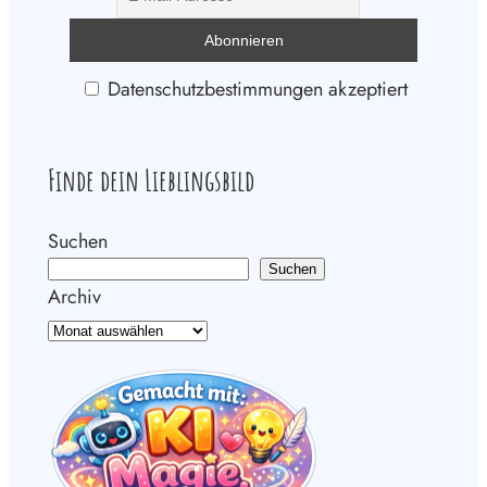
Datenschutzbestimmungen akzeptiert
Finde dein Lieblingsbild
Suchen
Suchen
Archiv