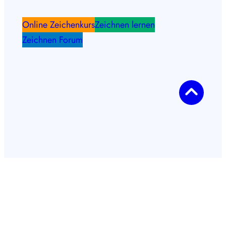
Online Zeichenkurs
Zeichnen lernen
Zeichnen Forum