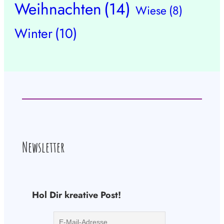
Weihnachten
(14)
Wiese
(8)
Winter
(10)
Newsletter
Hol Dir kreative Post!