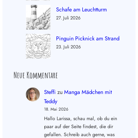
Schafe am Leuchtturm
27. Juli 2026
Pinguin Picknick am Strand
23. Juli 2026
Neue Kommentare
Steffi
zu
Manga Mädchen mit
Teddy
18. Mai 2026
Hallo Larissa, schau mal, ob du ein
paar auf der Seite findest, die dir
gefallen. Schreib auch gerne, was