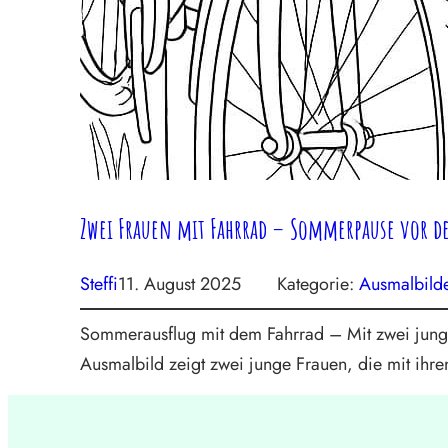
Zwei Frauen mit Fahrrad – Sommerpause vor d
Steffi
11. August 2025
Kategorie:
Ausmalbild
Sommerausflug mit dem Fahrrad – Mit zwei junge
Ausmalbild zeigt zwei junge Frauen, die mit ih