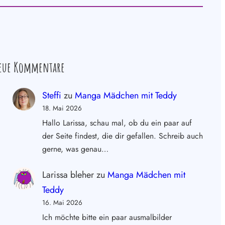
eue Kommentare
Steffi
zu
Manga Mädchen mit Teddy
18. Mai 2026
Hallo Larissa, schau mal, ob du ein paar auf
der Seite findest, die dir gefallen. Schreib auch
gerne, was genau…
Larissa bleher
zu
Manga Mädchen mit
Teddy
16. Mai 2026
Ich möchte bitte ein paar ausmalbilder