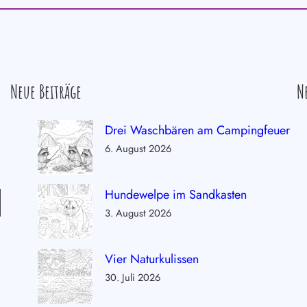
Neue Beiträge
N
Drei Waschbären am Campingfeuer
6. August 2026
Hundewelpe im Sandkasten
3. August 2026
Vier Naturkulissen
30. Juli 2026