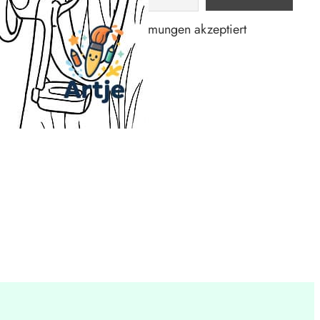
Datenschutzbestimmungen akzeptiert