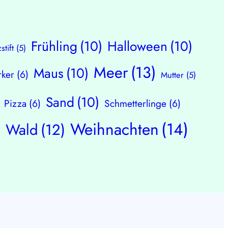
Frühling
(10)
Halloween
(10)
zstift
(5)
Meer
(13)
Maus
(10)
ker
(6)
Mutter
(5)
Sand
(10)
Pizza
(6)
Schmetterlinge
(6)
Weihnachten
(14)
Wald
(12)
)