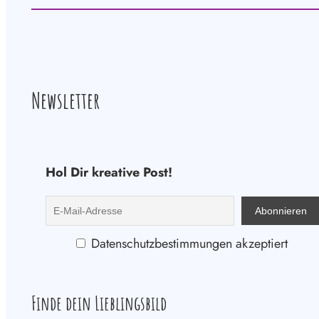
Newsletter
Hol Dir kreative Post!
Datenschutzbestimmungen akzeptiert
Finde dein Lieblingsbild