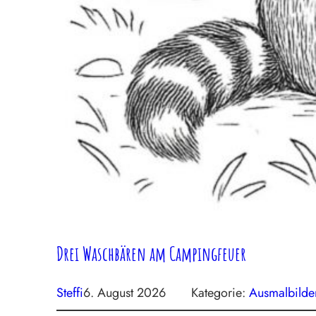
Drei Waschbären am Campingfeuer
Steffi
6. August 2026
Kategorie:
Ausmalbilde