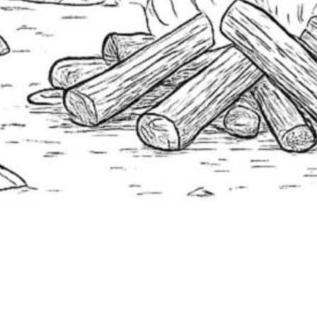
Datenschutzbestimmungen akzeptiert