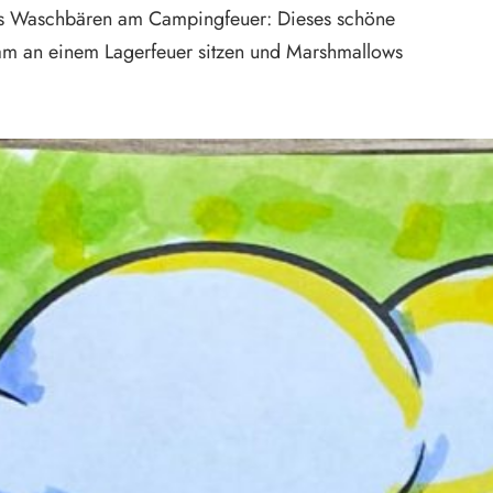
 Waschbären am Campingfeuer: Dieses schöne
am an einem Lagerfeuer sitzen und Marshmallows