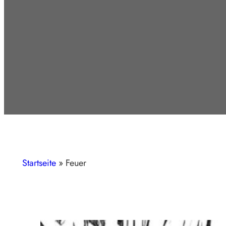
Startseite
»
Feuer