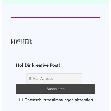
Newsletter
Hol Dir kreative Post!
Datenschutzbestimmungen akzeptiert