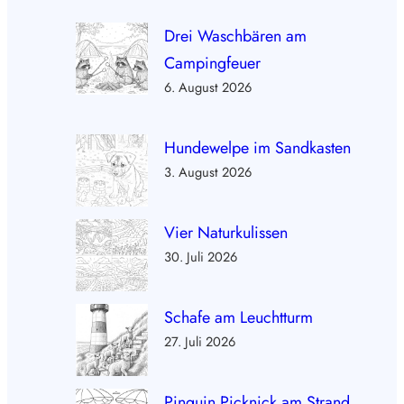
Drei Waschbären am
Campingfeuer
6. August 2026
Hundewelpe im Sandkasten
3. August 2026
Vier Naturkulissen
30. Juli 2026
Schafe am Leuchtturm
27. Juli 2026
Pinguin Picknick am Strand