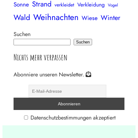
Strand
Sonne
Verkleidung
verkleidet
Vogel
Weihnachten
Wald
Winter
Wiese
Suchen
Suchen
Nichts mehr verpassen
Abonniere unseren Newsletter.
Datenschutzbestimmungen akzeptiert