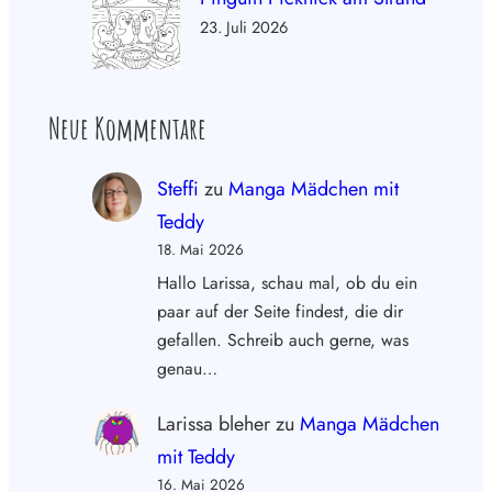
23. Juli 2026
Neue Kommentare
Steffi
zu
Manga Mädchen mit
Teddy
18. Mai 2026
Hallo Larissa, schau mal, ob du ein
paar auf der Seite findest, die dir
gefallen. Schreib auch gerne, was
genau…
Larissa bleher
zu
Manga Mädchen
mit Teddy
16. Mai 2026