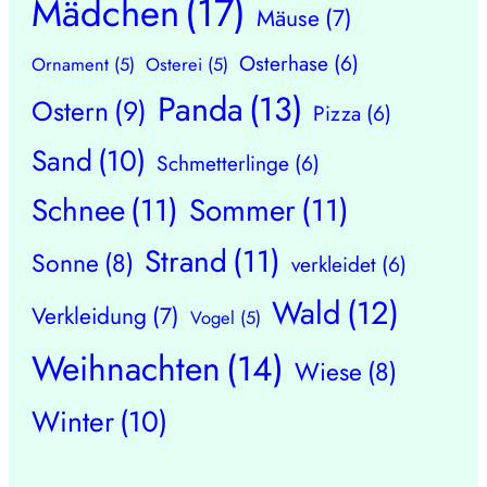
Mädchen
(17)
Mäuse
(7)
Osterhase
(6)
Ornament
(5)
Osterei
(5)
Panda
(13)
Ostern
(9)
Pizza
(6)
Sand
(10)
Schmetterlinge
(6)
Schnee
(11)
Sommer
(11)
Strand
(11)
Sonne
(8)
verkleidet
(6)
Wald
(12)
Verkleidung
(7)
Vogel
(5)
Weihnachten
(14)
Wiese
(8)
Winter
(10)