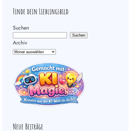
Finde dein Lieblingsbild
Suchen
Suchen
Archiv
Neue Beiträge