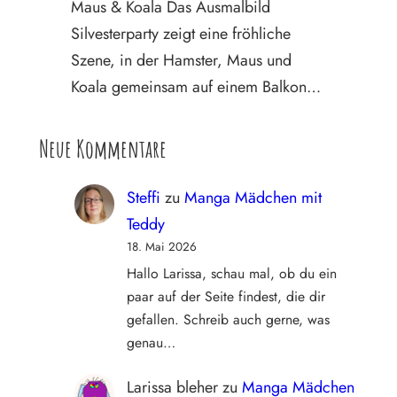
Maus & Koala Das Ausmalbild
Silvesterparty zeigt eine fröhliche
Szene, in der Hamster, Maus und
Koala gemeinsam auf einem Balkon…
Neue Kommentare
Steffi
zu
Manga Mädchen mit
Teddy
18. Mai 2026
Hallo Larissa, schau mal, ob du ein
paar auf der Seite findest, die dir
gefallen. Schreib auch gerne, was
genau…
Larissa bleher
zu
Manga Mädchen