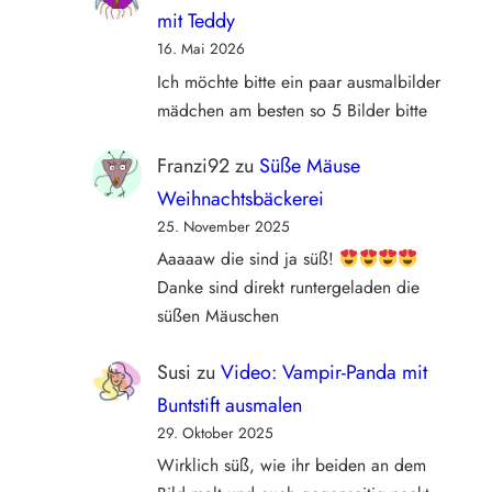
mit Teddy
16. Mai 2026
Ich möchte bitte ein paar ausmalbilder
mädchen am besten so 5 Bilder bitte
Franzi92
zu
Süße Mäuse
Weihnachtsbäckerei
25. November 2025
Aaaaaw die sind ja süß!
Danke sind direkt runtergeladen die
süßen Mäuschen
Susi
zu
Video: Vampir-Panda mit
Buntstift ausmalen
29. Oktober 2025
Wirklich süß, wie ihr beiden an dem