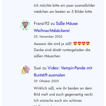
Ich möchte bitte ein paar ausmalbilder
mädchen am besten so 5 Bilder bitte
Franzi92
zu
Süße Mäuse
Weihnachtsbäckerei
25. November 2025
Aaaaaw die sind ja süß!
Danke sind direkt runtergeladen die
süßen Mäuschen
Susi
zu
Video: Vampir-Panda mit
Buntstift ausmalen
29. Oktober 2025
Wirklich süß, wie ihr beiden an dem
Bild malt und euch gegenseitig neckt.
Ich wünsche euch ein schönes