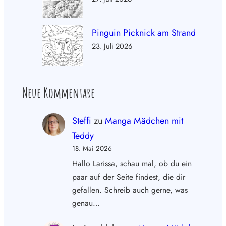
Pinguin Picknick am Strand
23. Juli 2026
Neue Kommentare
Steffi
zu
Manga Mädchen mit
Teddy
18. Mai 2026
Hallo Larissa, schau mal, ob du ein
paar auf der Seite findest, die dir
gefallen. Schreib auch gerne, was
genau…