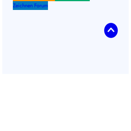
Zeichnen Forum