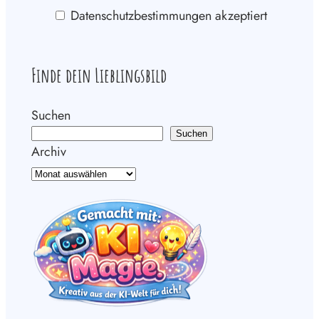
Datenschutzbestimmungen akzeptiert
Finde dein Lieblingsbild
Suchen
Suchen
Archiv