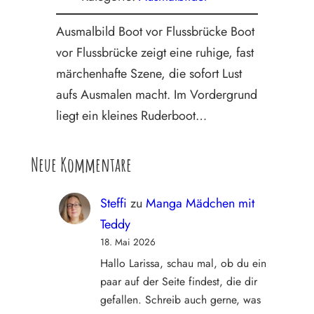
Ausmalbild Boot vor Flussbrücke Boot
vor Flussbrücke zeigt eine ruhige, fast
märchenhafte Szene, die sofort Lust
aufs Ausmalen macht. Im Vordergrund
liegt ein kleines Ruderboot…
Neue Kommentare
Steffi
zu
Manga Mädchen mit
Teddy
18. Mai 2026
Hallo Larissa, schau mal, ob du ein
paar auf der Seite findest, die dir
gefallen. Schreib auch gerne, was