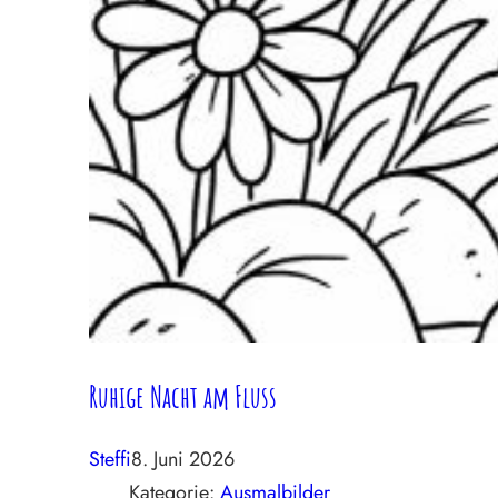
Ruhige Nacht am Fluss
Steffi
8. Juni 2026
Kategorie:
Ausmalbilder