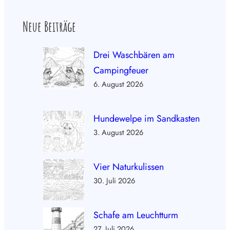
Neue Beiträge
Drei Waschbären am
Campingfeuer
6. August 2026
Hundewelpe im Sandkasten
3. August 2026
Vier Naturkulissen
30. Juli 2026
Schafe am Leuchtturm
27. Juli 2026