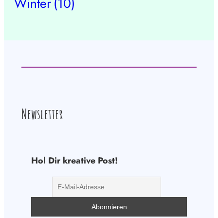
Winter
(10)
Newsletter
Hol Dir kreative Post!