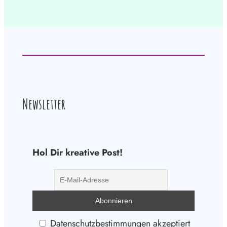
Newsletter
Hol Dir kreative Post!
Datenschutzbestimmungen akzeptiert