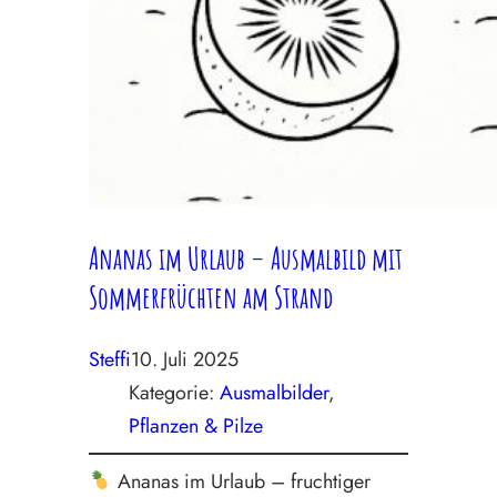
Ananas im Urlaub – Ausmalbild mit
Sommerfrüchten am Strand
Steffi
10. Juli 2025
Kategorie:
Ausmalbilder
, 
Pflanzen & Pilze
Ananas im Urlaub – fruchtiger