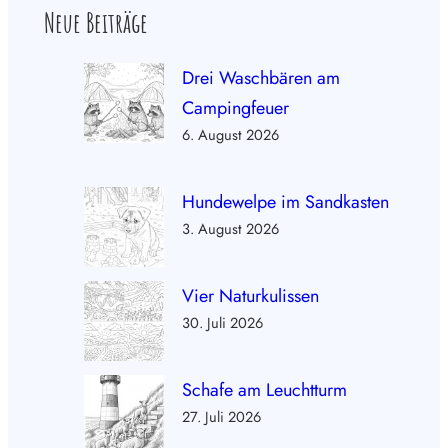
Neue Beiträge
Drei Waschbären am
Campingfeuer
6. August 2026
Hundewelpe im Sandkasten
3. August 2026
Vier Naturkulissen
30. Juli 2026
Schafe am Leuchtturm
27. Juli 2026