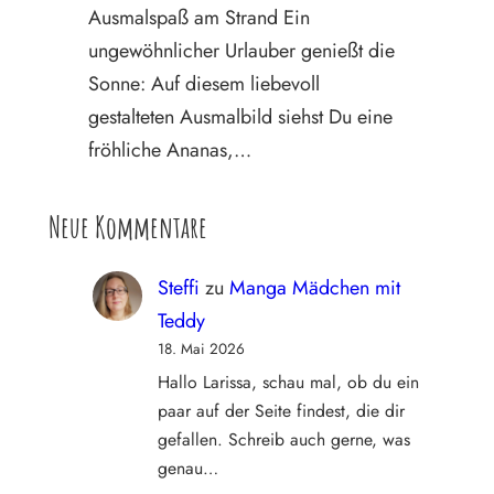
Ausmalspaß am Strand Ein
ungewöhnlicher Urlauber genießt die
Sonne: Auf diesem liebevoll
gestalteten Ausmalbild siehst Du eine
fröhliche Ananas,…
Neue Kommentare
Steffi
zu
Manga Mädchen mit
Teddy
18. Mai 2026
Hallo Larissa, schau mal, ob du ein
paar auf der Seite findest, die dir
gefallen. Schreib auch gerne, was
genau…