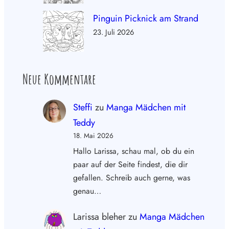
Pinguin Picknick am Strand
23. Juli 2026
Neue Kommentare
Steffi
zu
Manga Mädchen mit
Teddy
18. Mai 2026
Hallo Larissa, schau mal, ob du ein
paar auf der Seite findest, die dir
gefallen. Schreib auch gerne, was
genau…
Larissa bleher
zu
Manga Mädchen