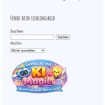
Finde dein Lieblingsbild
Suchen
Suchen
Archiv