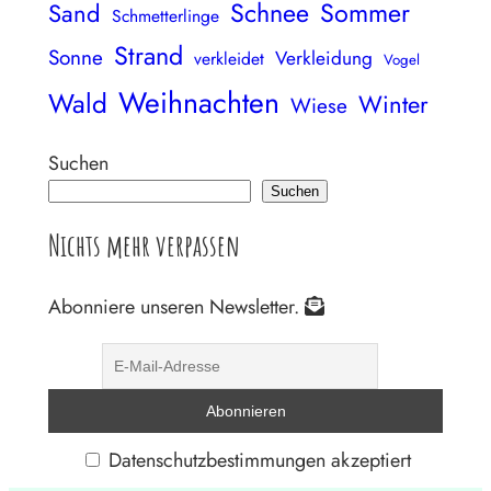
Schnee
Sommer
Sand
Schmetterlinge
Strand
Sonne
Verkleidung
verkleidet
Vogel
Weihnachten
Wald
Winter
Wiese
Suchen
Suchen
Nichts mehr verpassen
Abonniere unseren Newsletter.
Datenschutzbestimmungen akzeptiert