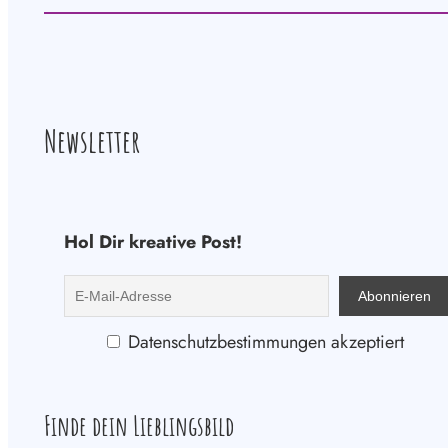
Newsletter
Hol Dir kreative Post!
Datenschutzbestimmungen akzeptiert
Finde dein Lieblingsbild