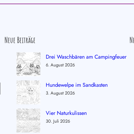
Neue Beiträge
N
Drei Waschbären am Campingfeuer
6. August 2026
Hundewelpe im Sandkasten
3. August 2026
Vier Naturkulissen
30. Juli 2026