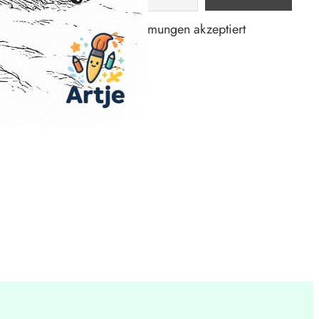
Datenschutzbestimmungen akzeptiert