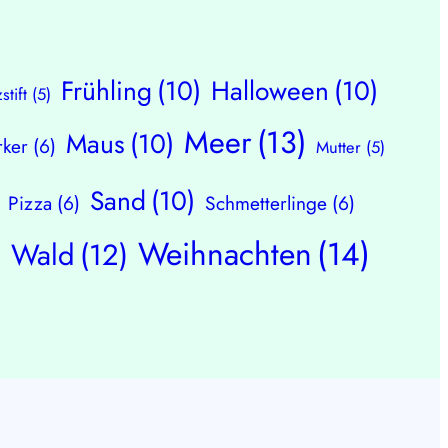
Frühling
(10)
Halloween
(10)
zstift
(5)
Meer
(13)
Maus
(10)
ker
(6)
Mutter
(5)
Sand
(10)
Pizza
(6)
Schmetterlinge
(6)
Weihnachten
(14)
Wald
(12)
)