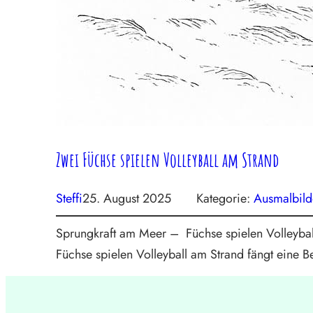
Zwei Füchse spielen Volleyball am Strand
Steffi
25. August 2025
Kategorie:
Ausmalbild
Sprungkraft am Meer – Füchse spielen Volleyba
Füchse spielen Volleyball am Strand fängt eine 