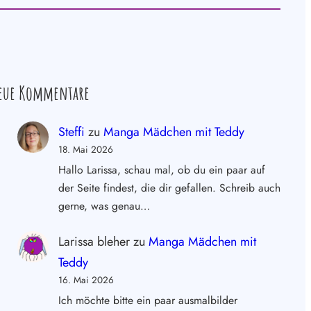
eue Kommentare
Steffi
zu
Manga Mädchen mit Teddy
18. Mai 2026
Hallo Larissa, schau mal, ob du ein paar auf
der Seite findest, die dir gefallen. Schreib auch
gerne, was genau…
Larissa bleher
zu
Manga Mädchen mit
Teddy
16. Mai 2026
Ich möchte bitte ein paar ausmalbilder