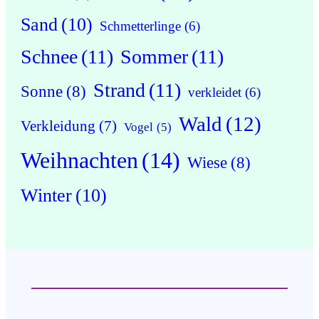
Sand
(10)
Schmetterlinge
(6)
Schnee
(11)
Sommer
(11)
Strand
(11)
Sonne
(8)
verkleidet
(6)
Wald
(12)
Verkleidung
(7)
Vogel
(5)
Weihnachten
(14)
Wiese
(8)
Winter
(10)