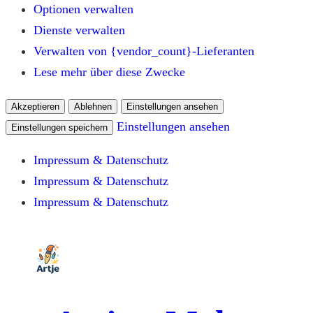
Optionen verwalten
Dienste verwalten
Verwalten von {vendor_count}-Lieferanten
Lese mehr über diese Zwecke
Akzeptieren
Ablehnen
Einstellungen ansehen
Einstellungen ansehen
Einstellungen speichern
Impressum & Datenschutz
Impressum & Datenschutz
Impressum & Datenschutz
Zum
Inhalt
springen