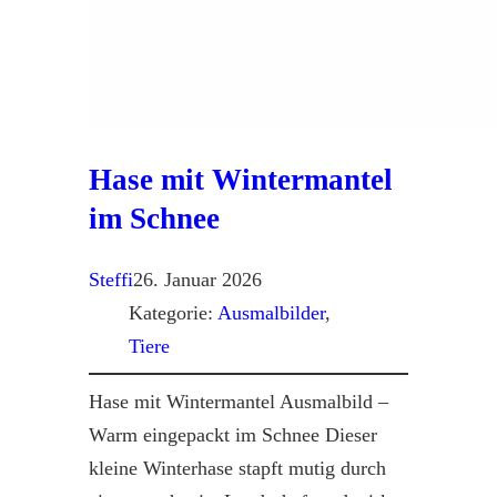
Hase mit Wintermantel
im Schnee
Steffi
26. Januar 2026
Kategorie:
Ausmalbilder
, 
Tiere
Hase mit Wintermantel Ausmalbild –
Warm eingepackt im Schnee Dieser
kleine Winterhase stapft mutig durch