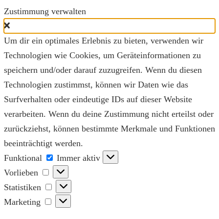
Zustimmung verwalten
Um dir ein optimales Erlebnis zu bieten, verwenden wir
Technologien wie Cookies, um Geräteinformationen zu
speichern und/oder darauf zuzugreifen. Wenn du diesen
Technologien zustimmst, können wir Daten wie das
Surfverhalten oder eindeutige IDs auf dieser Website
verarbeiten. Wenn du deine Zustimmung nicht erteilst oder
zurückziehst, können bestimmte Merkmale und Funktionen
beeinträchtigt werden.
Funktional
Funktional
Immer aktiv
Vorlieben
Vorlieben
Statistiken
Statistiken
Marketing
Marketing