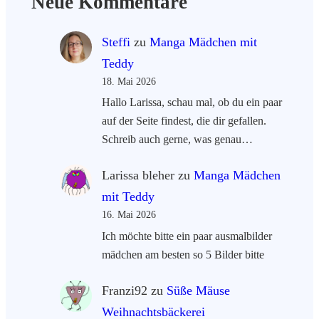
Neue Kommentare
Steffi
zu
Manga Mädchen mit
Teddy
18. Mai 2026
Hallo Larissa, schau mal, ob du ein paar
auf der Seite findest, die dir gefallen.
Schreib auch gerne, was genau…
Larissa bleher
zu
Manga Mädchen
mit Teddy
16. Mai 2026
Ich möchte bitte ein paar ausmalbilder
mädchen am besten so 5 Bilder bitte
Franzi92
zu
Süße Mäuse
Weihnachtsbäckerei