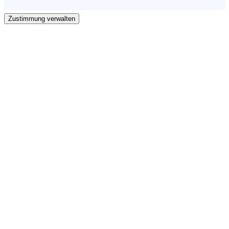
Zustimmung verwalten