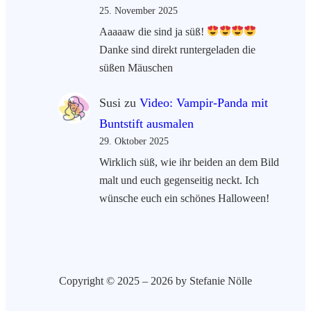
25. November 2025
Aaaaaw die sind ja süß!
Danke sind direkt runtergeladen die
süßen Mäuschen
Susi
zu
Video: Vampir-Panda mit
Buntstift ausmalen
29. Oktober 2025
Wirklich süß, wie ihr beiden an dem Bild
malt und euch gegenseitig neckt. Ich
wünsche euch ein schönes Halloween!
Copyright © 2025 – 2026 by Stefanie Nölle