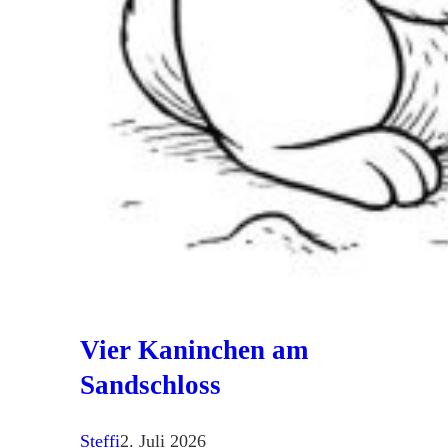
Vier Kaninchen am
Sandschloss
Steffi
2. Juli 2026