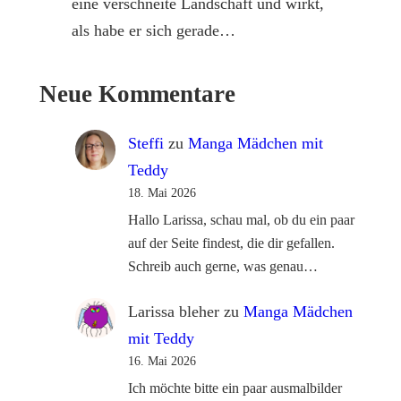
eine verschneite Landschaft und wirkt,
als habe er sich gerade…
Neue Kommentare
Steffi
zu
Manga Mädchen mit
Teddy
18. Mai 2026
Hallo Larissa, schau mal, ob du ein paar
auf der Seite findest, die dir gefallen.
Schreib auch gerne, was genau…
Larissa bleher
zu
Manga Mädchen
mit Teddy
16. Mai 2026
Ich möchte bitte ein paar ausmalbilder