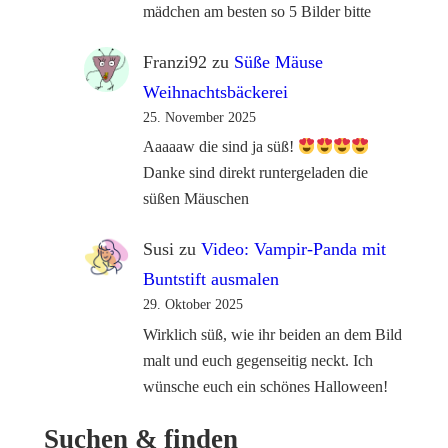
mädchen am besten so 5 Bilder bitte
Franzi92
zu
Süße Mäuse
Weihnachtsbäckerei
25. November 2025
Aaaaaw die sind ja süß!
Danke sind direkt runtergeladen die
süßen Mäuschen
Susi
zu
Video: Vampir-Panda mit
Buntstift ausmalen
29. Oktober 2025
Wirklich süß, wie ihr beiden an dem Bild
malt und euch gegenseitig neckt. Ich
wünsche euch ein schönes Halloween!
Suchen & finden