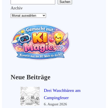
Suchen
Archiv
Neue Beiträge
Drei Waschbären am
Campingfeuer
6. August 2026