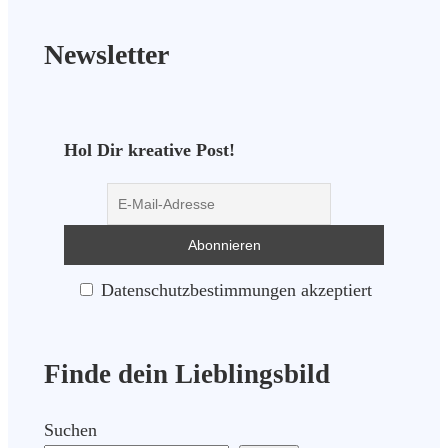
Newsletter
Hol Dir kreative Post!
Datenschutzbestimmungen akzeptiert
Finde dein Lieblingsbild
Suchen