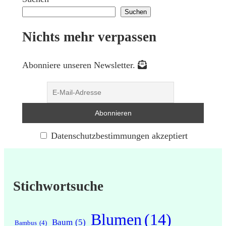
Suchen
Nichts mehr verpassen
Abonniere unseren Newsletter.
Datenschutzbestimmungen akzeptiert
Stichwortsuche
Blumen
(14)
Baum
(5)
Bambus
(4)