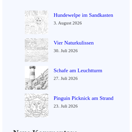
Hundewelpe im Sandkasten
3. August 2026
Vier Naturkulissen
30. Juli 2026
Schafe am Leuchtturm
27. Juli 2026
Pinguin Picknick am Strand
23. Juli 2026