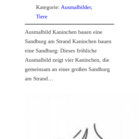
Kategorie:
Ausmalbilder
, 
Tiere
Ausmalbild Kaninchen bauen eine
Sandburg am Strand Kaninchen bauen
eine Sandburg: Dieses fröhliche
Ausmalbild zeigt vier Kaninchen, die
gemeinsam an einer großen Sandburg
am Strand…