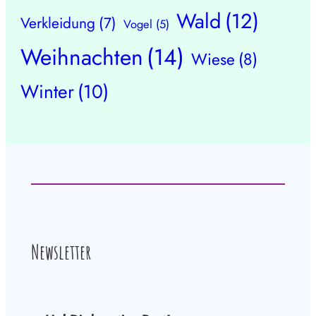
Wald
(12)
Verkleidung
(7)
Vogel
(5)
Weihnachten
(14)
Wiese
(8)
Winter
(10)
Newsletter