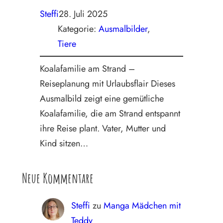
Steffi
28. Juli 2025
Kategorie:
Ausmalbilder
, 
Tiere
Koalafamilie am Strand –
Reiseplanung mit Urlaubsflair Dieses
Ausmalbild zeigt eine gemütliche
Koalafamilie, die am Strand entspannt
ihre Reise plant. Vater, Mutter und
Kind sitzen…
Neue Kommentare
Steffi
zu
Manga Mädchen mit
Teddy