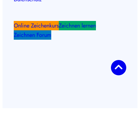
Online Zeichenkurs
Zeichnen lernen
Zeichnen Forum