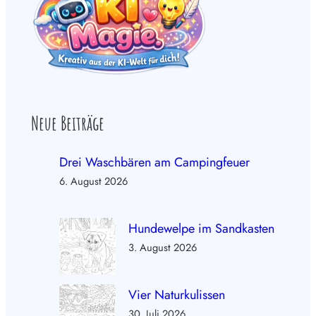
Neue Beiträge
Drei Waschbären am Campingfeuer
6. August 2026
Hundewelpe im Sandkasten
3. August 2026
Vier Naturkulissen
30. Juli 2026