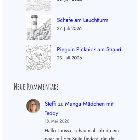
Schafe am Leuchtturm
27. Juli 2026
Pinguin Picknick am Strand
23. Juli 2026
Neue Kommentare
Steffi
zu
Manga Mädchen mit
Teddy
18. Mai 2026
Hallo Larissa, schau mal, ob du ein
paar auf der Seite findest, die dir