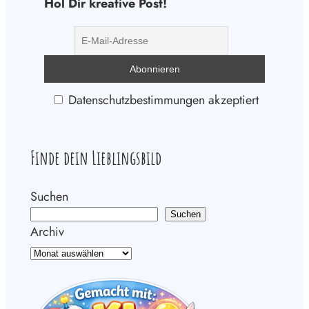
Hol Dir kreative Post!
Datenschutzbestimmungen akzeptiert
Finde dein Lieblingsbild
Suchen
Suchen
Archiv