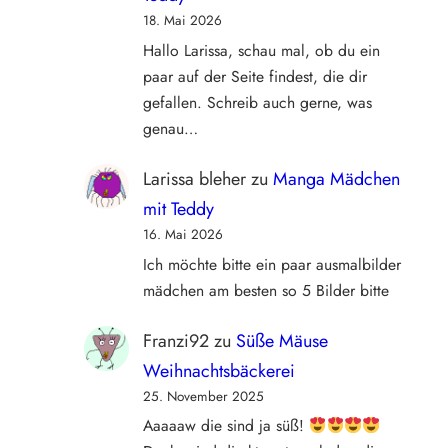
18. Mai 2026
Hallo Larissa, schau mal, ob du ein
paar auf der Seite findest, die dir
gefallen. Schreib auch gerne, was
genau…
Larissa bleher
zu
Manga Mädchen
mit Teddy
16. Mai 2026
Ich möchte bitte ein paar ausmalbilder
mädchen am besten so 5 Bilder bitte
Franzi92
zu
Süße Mäuse
Weihnachtsbäckerei
25. November 2025
Aaaaaw die sind ja süß!