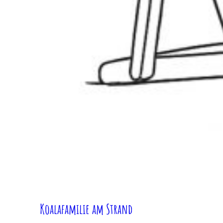
Koalafamilie am Strand