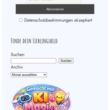
Datenschutzbestimmungen akzeptiert
Finde dein Lieblingsbild
Suchen
Suchen
Archiv