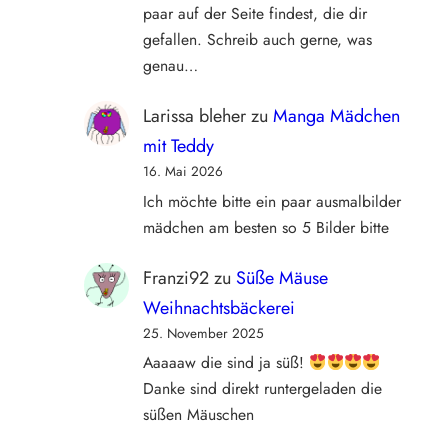
paar auf der Seite findest, die dir
gefallen. Schreib auch gerne, was
genau…
Larissa bleher
zu
Manga Mädchen
mit Teddy
16. Mai 2026
Ich möchte bitte ein paar ausmalbilder
mädchen am besten so 5 Bilder bitte
Franzi92
zu
Süße Mäuse
Weihnachtsbäckerei
25. November 2025
Aaaaaw die sind ja süß!
Danke sind direkt runtergeladen die
süßen Mäuschen