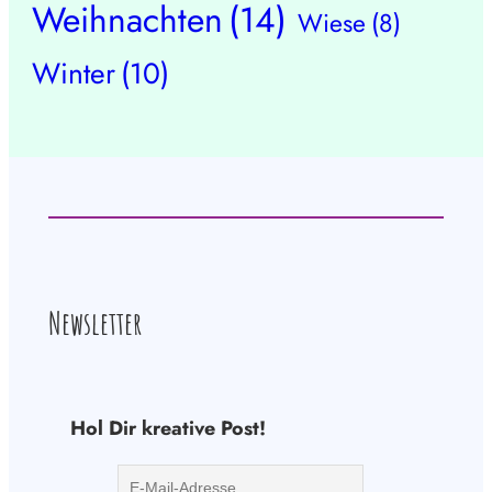
Weihnachten
(14)
Wiese
(8)
Winter
(10)
Newsletter
Hol Dir kreative Post!