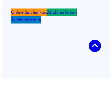
Online Zeichenkurs
Zeichnen lernen
Zeichnen Forum