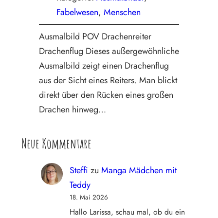
Fabelwesen
, 
Menschen
Ausmalbild POV Drachenreiter
Drachenflug Dieses außergewöhnliche
Ausmalbild zeigt einen Drachenflug
aus der Sicht eines Reiters. Man blickt
direkt über den Rücken eines großen
Drachen hinweg…
Neue Kommentare
Steffi
zu
Manga Mädchen mit
Teddy
18. Mai 2026
Hallo Larissa, schau mal, ob du ein