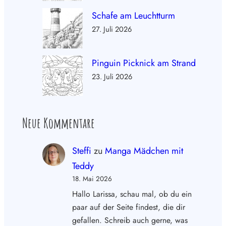
Schafe am Leuchtturm
27. Juli 2026
Pinguin Picknick am Strand
23. Juli 2026
Neue Kommentare
Steffi
zu
Manga Mädchen mit
Teddy
18. Mai 2026
Hallo Larissa, schau mal, ob du ein
paar auf der Seite findest, die dir
gefallen. Schreib auch gerne, was