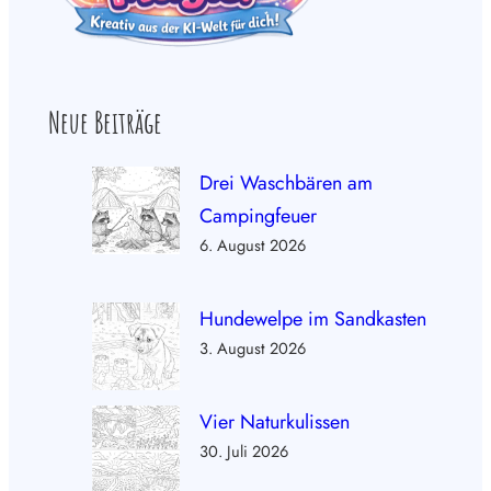
Neue Beiträge
Drei Waschbären am
Campingfeuer
6. August 2026
Hundewelpe im Sandkasten
3. August 2026
Vier Naturkulissen
30. Juli 2026