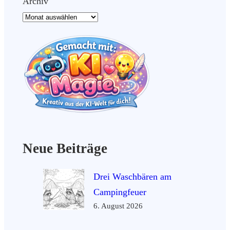
Archiv
Neue Beiträge
Drei Waschbären am
Campingfeuer
6. August 2026