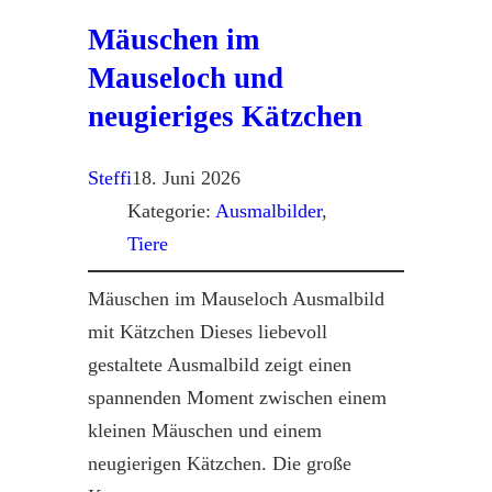
Mäuschen im
Mauseloch und
neugieriges Kätzchen
Steffi
18. Juni 2026
Kategorie:
Ausmalbilder
, 
Tiere
Mäuschen im Mauseloch Ausmalbild
mit Kätzchen Dieses liebevoll
gestaltete Ausmalbild zeigt einen
spannenden Moment zwischen einem
kleinen Mäuschen und einem
neugierigen Kätzchen. Die große