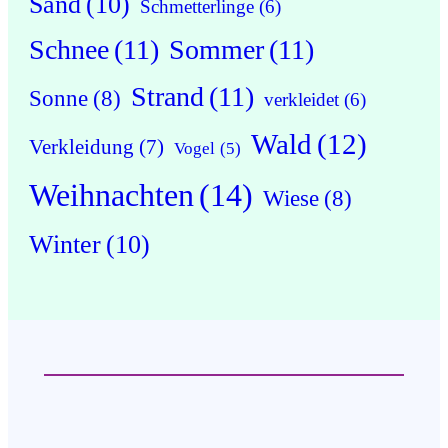
Sand
(10)
Schmetterlinge
(6)
Schnee
(11)
Sommer
(11)
Strand
(11)
Sonne
(8)
verkleidet
(6)
Wald
(12)
Verkleidung
(7)
Vogel
(5)
Weihnachten
(14)
Wiese
(8)
Winter
(10)