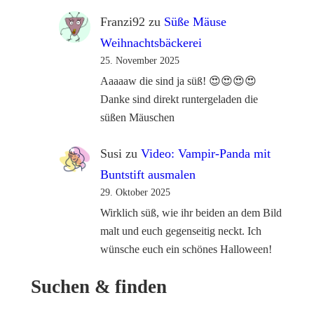
Franzi92
zu
Süße Mäuse
Weihnachtsbäckerei
25. November 2025
Aaaaaw die sind ja süß! 😍😍😍😍
Danke sind direkt runtergeladen die
süßen Mäuschen
Susi
zu
Video: Vampir-Panda mit
Buntstift ausmalen
29. Oktober 2025
Wirklich süß, wie ihr beiden an dem Bild
malt und euch gegenseitig neckt. Ich
wünsche euch ein schönes Halloween!
Suchen & finden