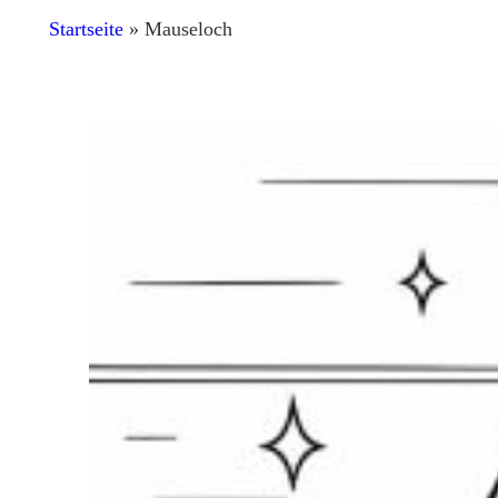
Startseite
»
Mauseloch