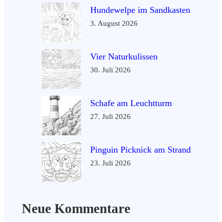
Hundewelpe im Sandkasten
3. August 2026
Vier Naturkulissen
30. Juli 2026
Schafe am Leuchtturm
27. Juli 2026
Pinguin Picknick am Strand
23. Juli 2026
Neue Kommentare