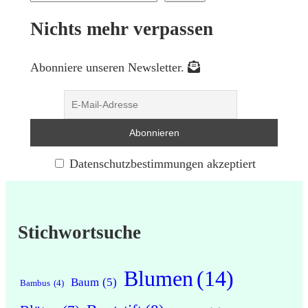
Nichts mehr verpassen
Abonniere unseren Newsletter.
Datenschutzbestimmungen akzeptiert
Stichwortsuche
Blumen
(14)
Baum
(5)
Bambus
(4)