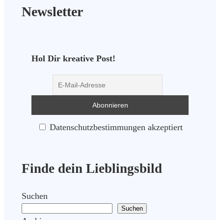
Newsletter
Hol Dir kreative Post!
Datenschutzbestimmungen akzeptiert
Finde dein Lieblingsbild
Suchen
Suchen