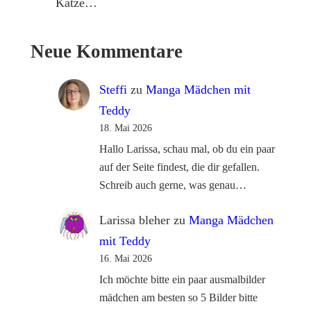
Katze…
Neue Kommentare
Steffi
zu
Manga Mädchen mit
Teddy
18. Mai 2026
Hallo Larissa, schau mal, ob du ein paar
auf der Seite findest, die dir gefallen.
Schreib auch gerne, was genau…
Larissa bleher
zu
Manga Mädchen
mit Teddy
16. Mai 2026
Ich möchte bitte ein paar ausmalbilder
mädchen am besten so 5 Bilder bitte