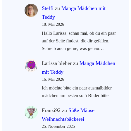
Steffi
zu
Manga Mädchen mit
Teddy
18. Mai 2026
Hallo Larissa, schau mal, ob du ein paar
auf der Seite findest, die dir gefallen.
Schreib auch gerne, was genau…
Larissa bleher
zu
Manga Mädchen
mit Teddy
16. Mai 2026
Ich möchte bitte ein paar ausmalbilder
mädchen am besten so 5 Bilder bitte
Franzi92
zu
Süße Mäuse
Weihnachtsbäckerei
25. November 2025