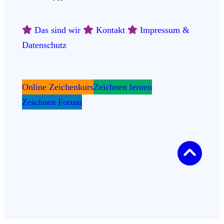
Das sind wir
Kontakt
Impressum &
Datenschutz
Online Zeichenkurs
Zeichnen lernen
Zeichnen Forum