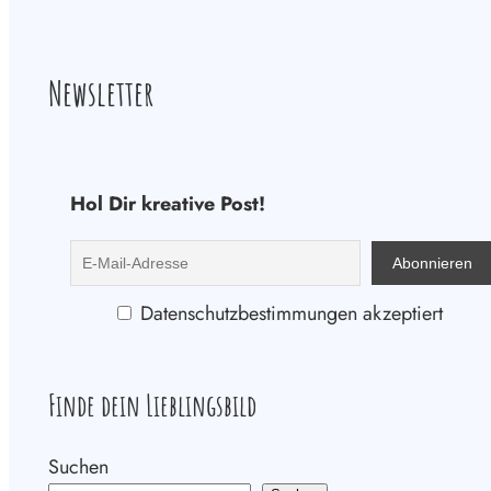
Newsletter
Hol Dir kreative Post!
Datenschutzbestimmungen akzeptiert
Finde dein Lieblingsbild
Suchen