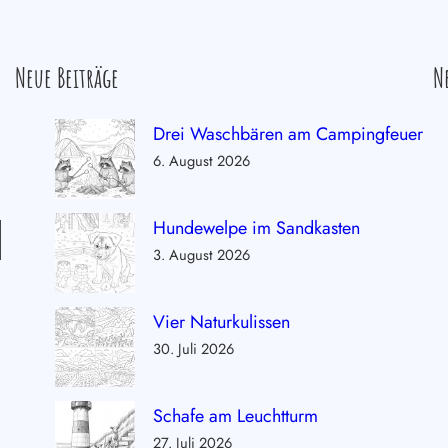
Neue Beiträge
N
Drei Waschbären am Campingfeuer
6. August 2026
Hundewelpe im Sandkasten
3. August 2026
Vier Naturkulissen
30. Juli 2026
Schafe am Leuchtturm
27. Juli 2026