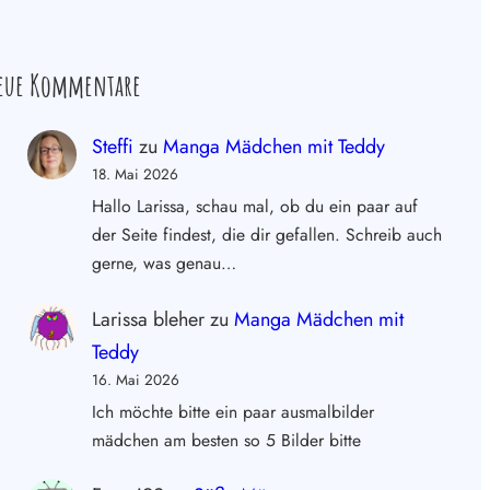
eue Kommentare
Steffi
zu
Manga Mädchen mit Teddy
18. Mai 2026
Hallo Larissa, schau mal, ob du ein paar auf
der Seite findest, die dir gefallen. Schreib auch
gerne, was genau…
Larissa bleher
zu
Manga Mädchen mit
Teddy
16. Mai 2026
Ich möchte bitte ein paar ausmalbilder
mädchen am besten so 5 Bilder bitte