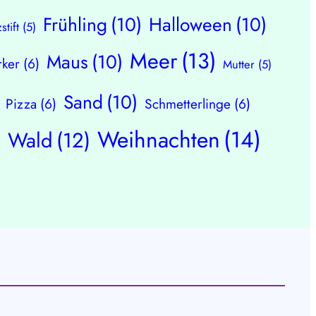
Frühling
(10)
Halloween
(10)
zstift
(5)
Meer
(13)
Maus
(10)
ker
(6)
Mutter
(5)
Sand
(10)
Pizza
(6)
Schmetterlinge
(6)
Weihnachten
(14)
Wald
(12)
)