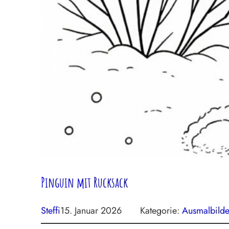
Pinguin mit Rucksack
Steffi
15. Januar 2026
Kategorie:
Ausmalbilde