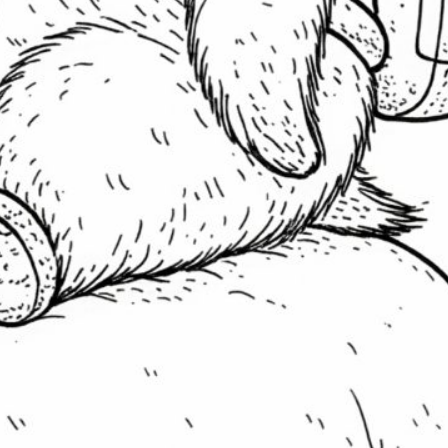
Datenschutzbestimmungen akzeptiert