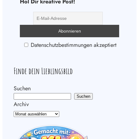
Hol Dir kreative Post!
Datenschutzbestimmungen akzeptiert
Finde dein Lieblingsbild
Suchen
Suchen
Archiv