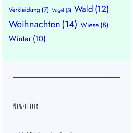
Wald
(12)
Verkleidung
(7)
Vogel
(5)
Weihnachten
(14)
Wiese
(8)
Winter
(10)
Newsletter