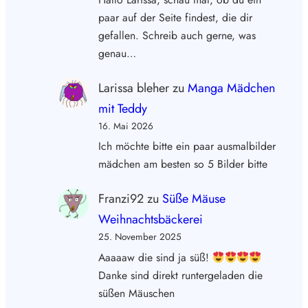
paar auf der Seite findest, die dir
gefallen. Schreib auch gerne, was
genau…
Larissa bleher
zu
Manga Mädchen
mit Teddy
16. Mai 2026
Ich möchte bitte ein paar ausmalbilder
mädchen am besten so 5 Bilder bitte
Franzi92
zu
Süße Mäuse
Weihnachtsbäckerei
25. November 2025
Aaaaaw die sind ja süß!
Danke sind direkt runtergeladen die
süßen Mäuschen