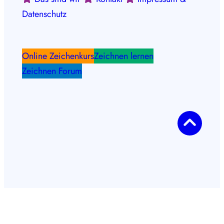
Datenschutz
Online Zeichenkurs
Zeichnen lernen
Zeichnen Forum