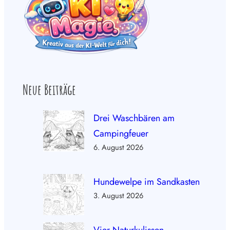
Neue Beiträge
Drei Waschbären am
Campingfeuer
6. August 2026
Hundewelpe im Sandkasten
3. August 2026