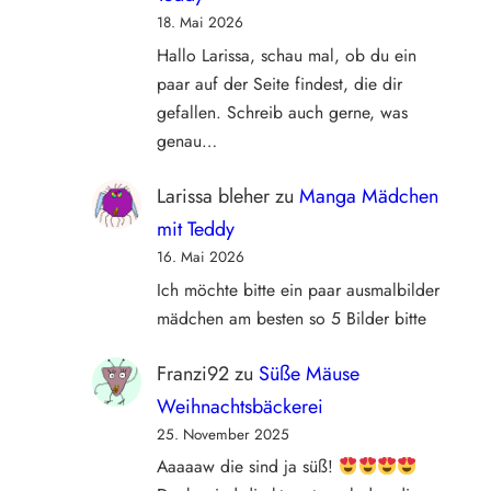
18. Mai 2026
Hallo Larissa, schau mal, ob du ein
paar auf der Seite findest, die dir
gefallen. Schreib auch gerne, was
genau…
Larissa bleher
zu
Manga Mädchen
mit Teddy
16. Mai 2026
Ich möchte bitte ein paar ausmalbilder
mädchen am besten so 5 Bilder bitte
Franzi92
zu
Süße Mäuse
Weihnachtsbäckerei
25. November 2025
Aaaaaw die sind ja süß!