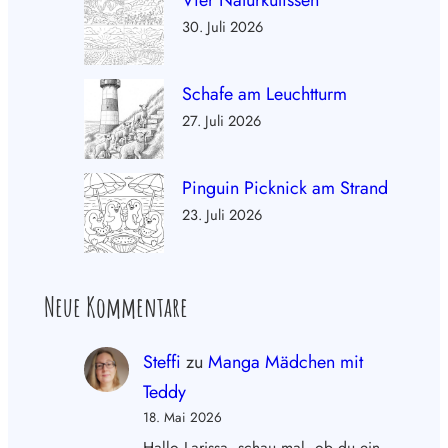
Vier Naturkulissen
30. Juli 2026
Schafe am Leuchtturm
27. Juli 2026
Pinguin Picknick am Strand
23. Juli 2026
Neue Kommentare
Steffi
zu
Manga Mädchen mit
Teddy
18. Mai 2026
Hallo Larissa, schau mal, ob du ein