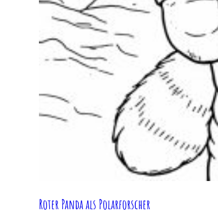
Roter Panda als Polarforscher