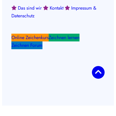
Das sind wir
Kontakt
Impressum &
Datenschutz
Online Zeichenkurs
Zeichnen lernen
Zeichnen Forum