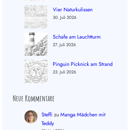
Vier Naturkulissen
30. Juli 2026
Schafe am Leuchtturm
27. Juli 2026
Pinguin Picknick am Strand
23. Juli 2026
Neue Kommentare
Steffi
zu
Manga Mädchen mit
Teddy