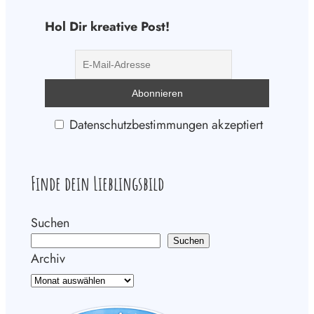
Hol Dir kreative Post!
Datenschutzbestimmungen akzeptiert
Finde dein Lieblingsbild
Suchen
Suchen
Archiv