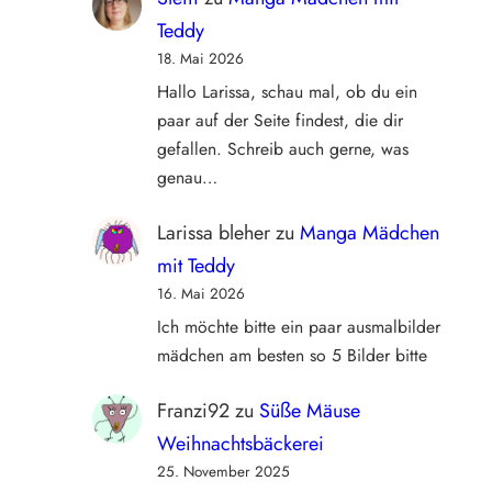
Teddy
18. Mai 2026
Hallo Larissa, schau mal, ob du ein
paar auf der Seite findest, die dir
gefallen. Schreib auch gerne, was
genau…
Larissa bleher
zu
Manga Mädchen
mit Teddy
16. Mai 2026
Ich möchte bitte ein paar ausmalbilder
mädchen am besten so 5 Bilder bitte
Franzi92
zu
Süße Mäuse
Weihnachtsbäckerei
25. November 2025