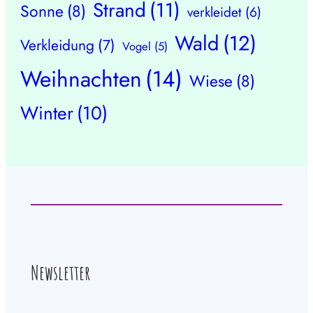
Strand
(11)
Sonne
(8)
verkleidet
(6)
Wald
(12)
Verkleidung
(7)
Vogel
(5)
Weihnachten
(14)
Wiese
(8)
Winter
(10)
Newsletter