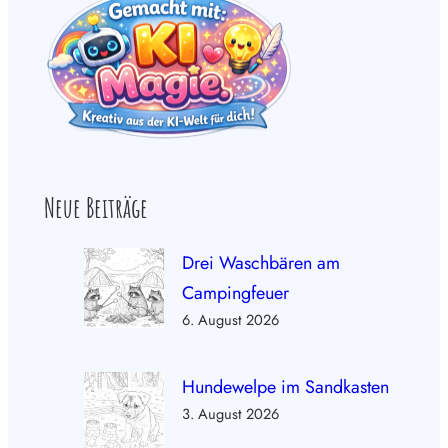
Neue Beiträge
Drei Waschbären am
Campingfeuer
6. August 2026
Hundewelpe im Sandkasten
3. August 2026