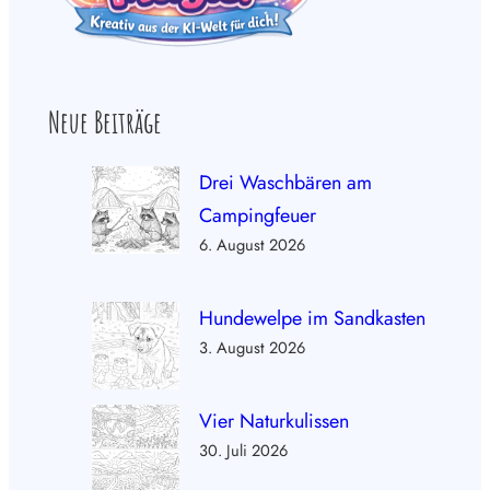
Neue Beiträge
Drei Waschbären am
Campingfeuer
6. August 2026
Hundewelpe im Sandkasten
3. August 2026
Vier Naturkulissen
30. Juli 2026