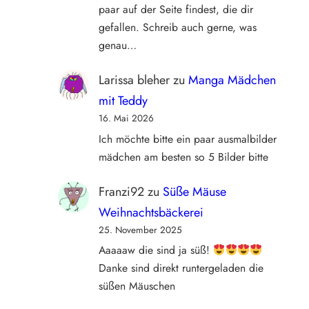
paar auf der Seite findest, die dir
gefallen. Schreib auch gerne, was
genau…
Larissa bleher
zu
Manga Mädchen
mit Teddy
16. Mai 2026
Ich möchte bitte ein paar ausmalbilder
mädchen am besten so 5 Bilder bitte
Franzi92
zu
Süße Mäuse
Weihnachtsbäckerei
25. November 2025
Aaaaaw die sind ja süß!
Danke sind direkt runtergeladen die
süßen Mäuschen