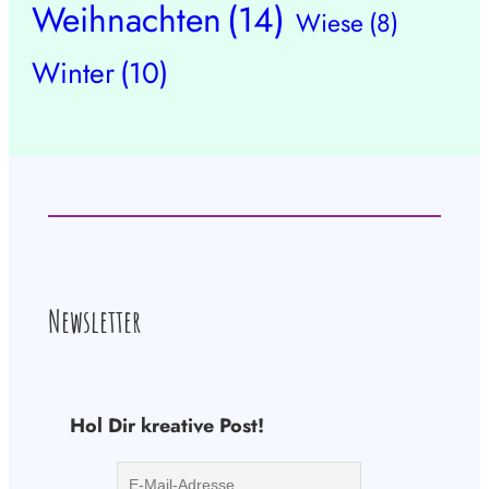
Weihnachten
(14)
Wiese
(8)
Winter
(10)
Newsletter
Hol Dir kreative Post!