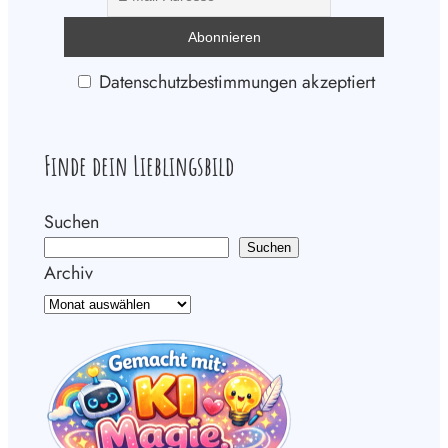
Datenschutzbestimmungen akzeptiert
Finde dein Lieblingsbild
Suchen
Suchen
Archiv