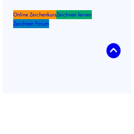
Online Zeichenkurs
Zeichnen lernen
Zeichnen Forum