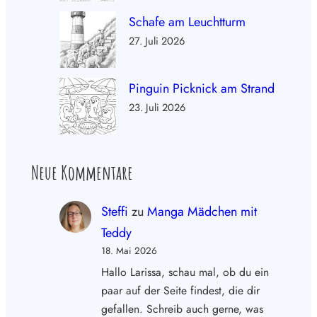
Schafe am Leuchtturm
27. Juli 2026
Pinguin Picknick am Strand
23. Juli 2026
Neue Kommentare
Steffi
zu
Manga Mädchen mit
Teddy
18. Mai 2026
Hallo Larissa, schau mal, ob du ein
paar auf der Seite findest, die dir
gefallen. Schreib auch gerne, was