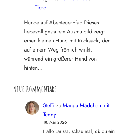
Tiere
Hunde auf Abenteuerpfad Dieses
liebevoll gestaltete Ausmalbild zeigt
einen kleinen Hund mit Rucksack, der
auf einem Weg fröhlich winkt,
während ein größerer Hund von
hinten…
Neue Kommentare
Steffi
zu
Manga Mädchen mit
Teddy
18. Mai 2026
Hallo Larissa, schau mal, ob du ein