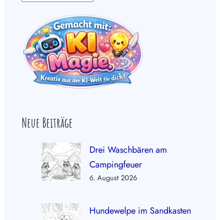
Neue Beiträge
Drei Waschbären am
Campingfeuer
6. August 2026
Hundewelpe im Sandkasten