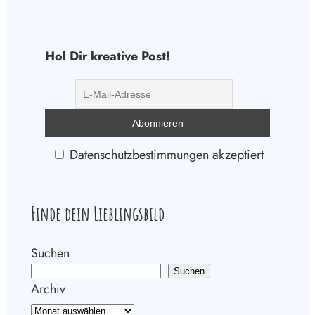
Hol Dir kreative Post!
Datenschutzbestimmungen akzeptiert
Finde dein Lieblingsbild
Suchen
Suchen
Archiv