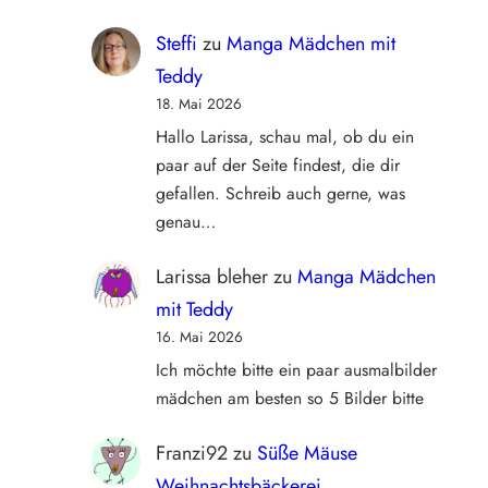
Steffi
zu
Manga Mädchen mit
Teddy
18. Mai 2026
Hallo Larissa, schau mal, ob du ein
paar auf der Seite findest, die dir
gefallen. Schreib auch gerne, was
genau…
Larissa bleher
zu
Manga Mädchen
mit Teddy
16. Mai 2026
Ich möchte bitte ein paar ausmalbilder
mädchen am besten so 5 Bilder bitte
Franzi92
zu
Süße Mäuse
Weihnachtsbäckerei