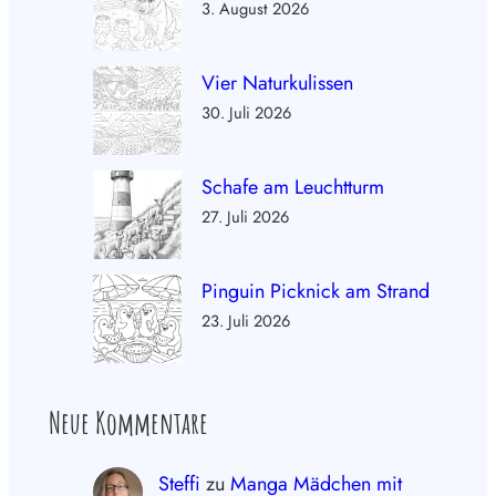
3. August 2026
Vier Naturkulissen
30. Juli 2026
Schafe am Leuchtturm
27. Juli 2026
Pinguin Picknick am Strand
23. Juli 2026
Neue Kommentare
Steffi
zu
Manga Mädchen mit