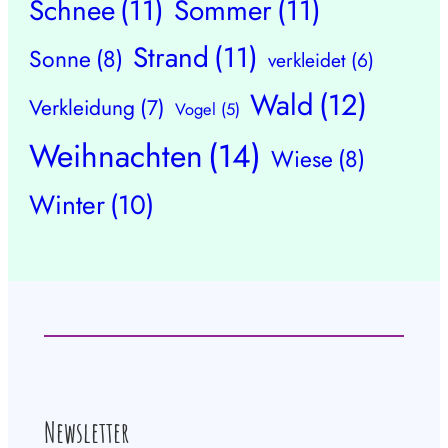
Schnee
(11)
Sommer
(11)
Strand
(11)
Sonne
(8)
verkleidet
(6)
Wald
(12)
Verkleidung
(7)
Vogel
(5)
Weihnachten
(14)
Wiese
(8)
Winter
(10)
Newsletter