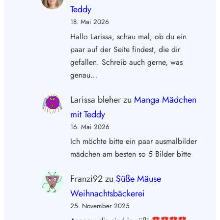
Teddy
18. Mai 2026
Hallo Larissa, schau mal, ob du ein
paar auf der Seite findest, die dir
gefallen. Schreib auch gerne, was
genau…
Larissa bleher
zu
Manga Mädchen
mit Teddy
16. Mai 2026
Ich möchte bitte ein paar ausmalbilder
mädchen am besten so 5 Bilder bitte
Franzi92
zu
Süße Mäuse
Weihnachtsbäckerei
25. November 2025