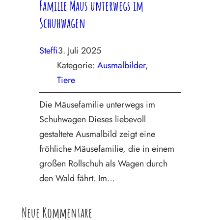
Familie Maus unterwegs im
Schuhwagen
Steffi
3. Juli 2025
Kategorie:
Ausmalbilder
, 
Tiere
Die Mäusefamilie unterwegs im
Schuhwagen Dieses liebevoll
gestaltete Ausmalbild zeigt eine
fröhliche Mäusefamilie, die in einem
großen Rollschuh als Wagen durch
den Wald fährt. Im…
Neue Kommentare