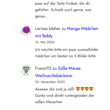
paar auf der Seite findest, die dir
gefallen. Schreib auch gerne, was
genau…
Larissa bleher
zu
Manga Mädchen
mit Teddy
16. Mai 2026
Ich möchte bitte ein paar ausmalbilder
mädchen am besten so 5 Bilder bitte
Franzi92
zu
Süße Mäuse
Weihnachtsbäckerei
25. November 2025
Aaaaaw die sind ja süß!
Danke sind direkt runtergeladen die
süßen Mäuschen