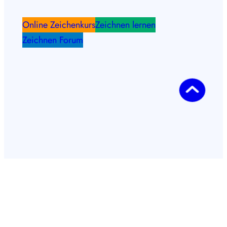
Online Zeichenkurs
Zeichnen lernen
Zeichnen Forum