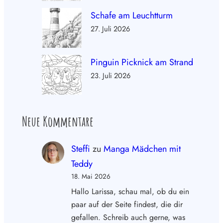
Schafe am Leuchtturm
27. Juli 2026
Pinguin Picknick am Strand
23. Juli 2026
Neue Kommentare
Steffi
zu
Manga Mädchen mit
Teddy
18. Mai 2026
Hallo Larissa, schau mal, ob du ein
paar auf der Seite findest, die dir
gefallen. Schreib auch gerne, was