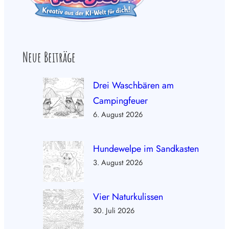
Neue Beiträge
Drei Waschbären am
Campingfeuer
6. August 2026
Hundewelpe im Sandkasten
3. August 2026
Vier Naturkulissen
30. Juli 2026