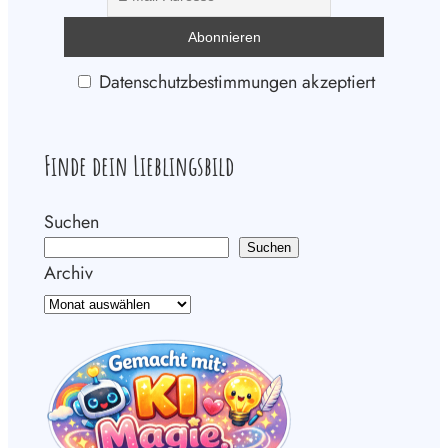
Datenschutzbestimmungen akzeptiert
Finde dein Lieblingsbild
Suchen
Suchen
Archiv