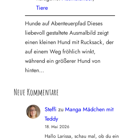
Tiere
Hunde auf Abenteuerpfad Dieses
liebevoll gestaltete Ausmalbild zeigt
einen kleinen Hund mit Rucksack, der
auf einem Weg fröhlich winkt,
während ein größerer Hund von
hinten…
Neue Kommentare
Steffi
zu
Manga Mädchen mit
Teddy
18. Mai 2026
Hallo Larissa, schau mal, ob du ein