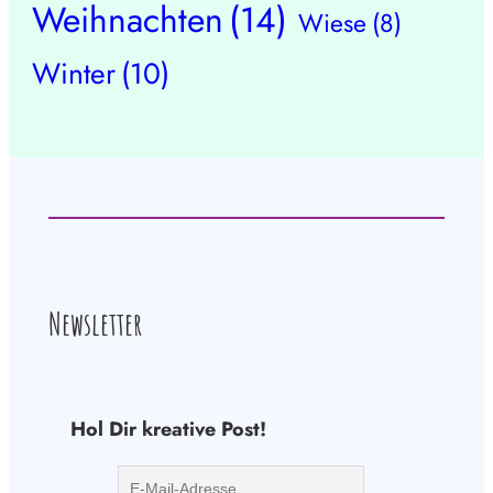
Weihnachten
(14)
Wiese
(8)
Winter
(10)
Newsletter
Hol Dir kreative Post!