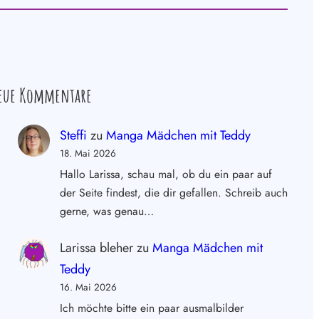
eue Kommentare
Steffi
zu
Manga Mädchen mit Teddy
18. Mai 2026
Hallo Larissa, schau mal, ob du ein paar auf
der Seite findest, die dir gefallen. Schreib auch
gerne, was genau…
Larissa bleher
zu
Manga Mädchen mit
Teddy
16. Mai 2026
Ich möchte bitte ein paar ausmalbilder