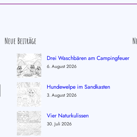
Neue Beiträge
N
Drei Waschbären am Campingfeuer
6. August 2026
Hundewelpe im Sandkasten
3. August 2026
Vier Naturkulissen
30. Juli 2026