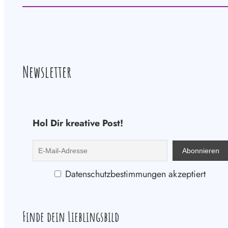
Newsletter
Hol Dir kreative Post!
Datenschutzbestimmungen akzeptiert
Finde dein Lieblingsbild