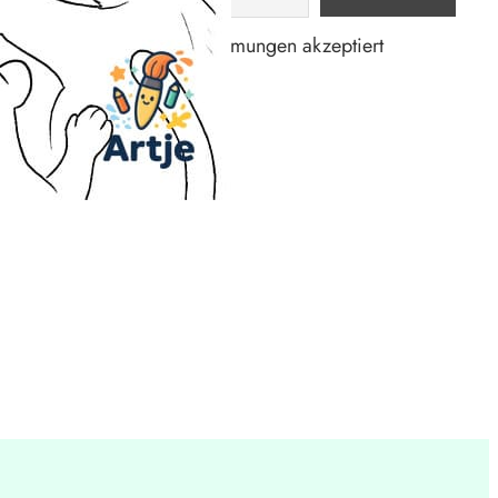
Datenschutzbestimmungen akzeptiert