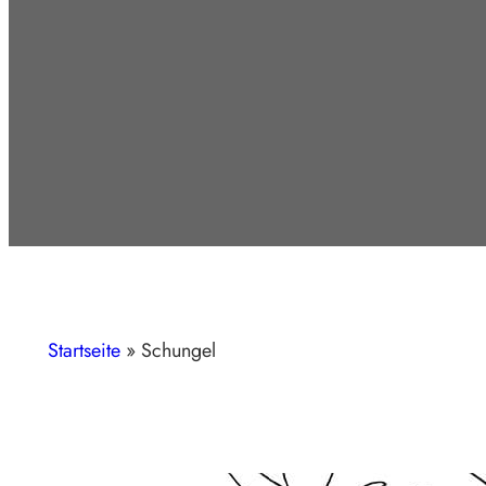
Startseite
»
Schungel