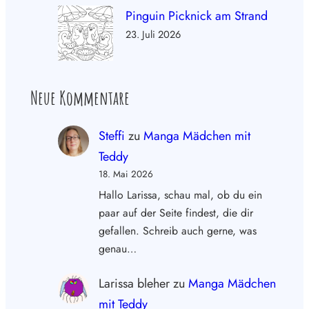
Pinguin Picknick am Strand
23. Juli 2026
Neue Kommentare
Steffi
zu
Manga Mädchen mit
Teddy
18. Mai 2026
Hallo Larissa, schau mal, ob du ein
paar auf der Seite findest, die dir
gefallen. Schreib auch gerne, was
genau…
Larissa bleher
zu
Manga Mädchen
mit Teddy