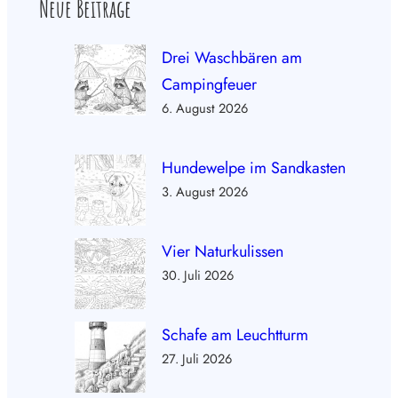
Neue Beiträge
Drei Waschbären am
Campingfeuer
6. August 2026
Hundewelpe im Sandkasten
3. August 2026
Vier Naturkulissen
30. Juli 2026
Schafe am Leuchtturm
27. Juli 2026