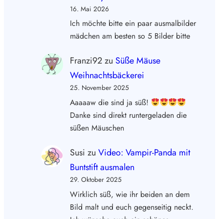
16. Mai 2026
Ich möchte bitte ein paar ausmalbilder
mädchen am besten so 5 Bilder bitte
Franzi92
zu
Süße Mäuse
Weihnachtsbäckerei
25. November 2025
Aaaaaw die sind ja süß!
Danke sind direkt runtergeladen die
süßen Mäuschen
Susi
zu
Video: Vampir-Panda mit
Buntstift ausmalen
29. Oktober 2025
Wirklich süß, wie ihr beiden an dem
Bild malt und euch gegenseitig neckt.