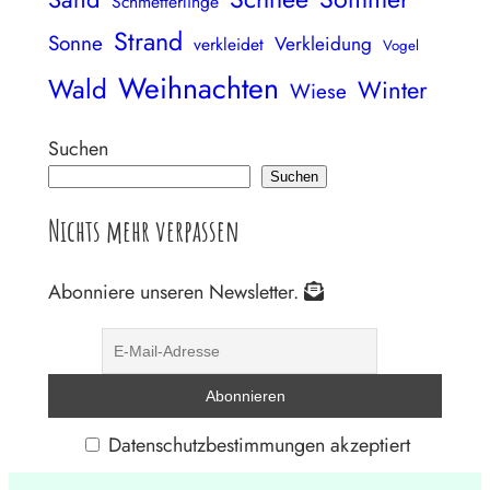
Schmetterlinge
Strand
Sonne
Verkleidung
verkleidet
Vogel
Weihnachten
Wald
Winter
Wiese
Suchen
Suchen
Nichts mehr verpassen
Abonniere unseren Newsletter.
Datenschutzbestimmungen akzeptiert