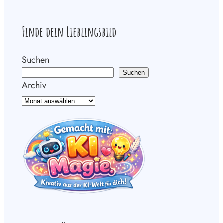
Finde dein Lieblingsbild
Suchen
Suchen
Archiv