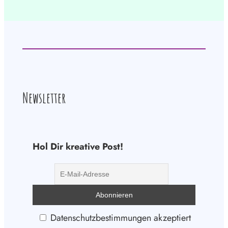
Newsletter
Hol Dir kreative Post!
Datenschutzbestimmungen akzeptiert