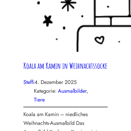
Koala am Kamin in Weihnachtssocke
Steffi
4. Dezember 2025
Kategorie:
Ausmalbilder
, 
Tiere
Koala am Kamin – niedliches
Weihnachts-Ausmalbild Das