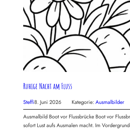
Ruhige Nacht am Fluss
Steffi
8. Juni 2026
Kategorie:
Ausmalbilder
Ausmalbild Boot vor Flussbrücke Boot vor Flussbr
sofort Lust aufs Ausmalen macht. Im Vordergrund