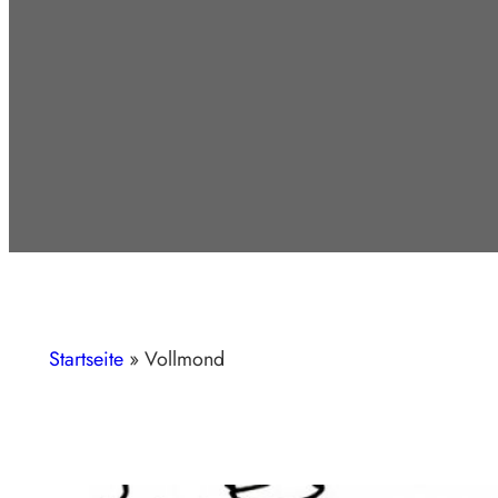
Startseite
»
Vollmond