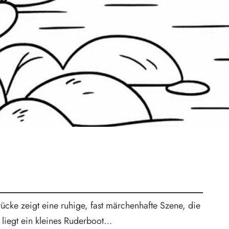
ücke zeigt eine ruhige, fast märchenhafte Szene, die
 liegt ein kleines Ruderboot…