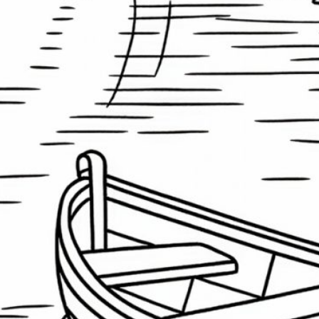
Datenschutzbestimmungen akzeptiert