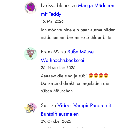
Larissa bleher
zu
Manga Mädchen
mit Teddy
16. Mai 2026
Ich möchte bitte ein paar ausmalbilder
mädchen am besten so 5 Bilder bitte
Franzi92
zu
Süße Mäuse
Weihnachtsbäckerei
25. November 2025
Aaaaaw die sind ja süß!
Danke sind direkt runtergeladen die
süßen Mäuschen
Susi
zu
Video: Vampir-Panda mit
Buntstift ausmalen
29. Oktober 2025