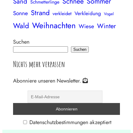
Schnee
Sommer
Sand
Schmetterlinge
Strand
Sonne
Verkleidung
verkleidet
Vogel
Weihnachten
Wald
Winter
Wiese
Suchen
Suchen
Nichts mehr verpassen
Abonniere unseren Newsletter.
Datenschutzbestimmungen akzeptiert