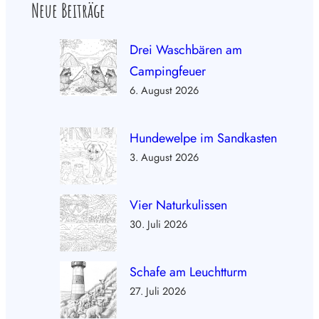
Neue Beiträge
Drei Waschbären am
Campingfeuer
6. August 2026
Hundewelpe im Sandkasten
3. August 2026
Vier Naturkulissen
30. Juli 2026
Schafe am Leuchtturm
27. Juli 2026