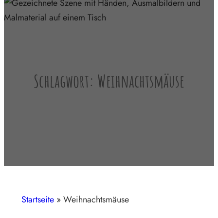
Schlagwort:
Weihnachtsmäuse
Startseite
»
Weihnachtsmäuse