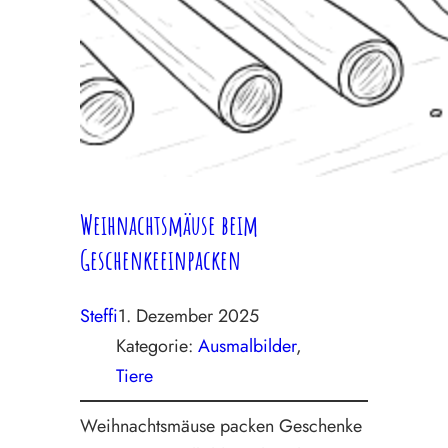
Weihnachtsmäuse beim
Geschenkeeinpacken
Steffi
1. Dezember 2025
Kategorie:
Ausmalbilder
, 
Tiere
Weihnachtsmäuse packen Geschenke