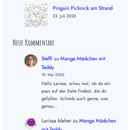
Pinguin Picknick am Strand
23. Juli 2026
Neue Kommentare
Steffi
zu
Manga Mädchen mit
Teddy
18. Mai 2026
Hallo Larissa, schau mal, ob du ein
paar auf der Seite findest, die dir
gefallen. Schreib auch gerne, was
genau…
Larissa bleher
zu
Manga Mädchen
mit Teddy