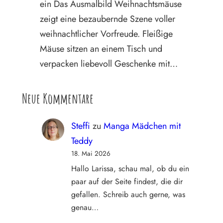
ein Das Ausmalbild Weihnachtsmäuse
zeigt eine bezaubernde Szene voller
weihnachtlicher Vorfreude. Fleißige
Mäuse sitzen an einem Tisch und
verpacken liebevoll Geschenke mit…
Neue Kommentare
Steffi
zu
Manga Mädchen mit
Teddy
18. Mai 2026
Hallo Larissa, schau mal, ob du ein
paar auf der Seite findest, die dir
gefallen. Schreib auch gerne, was
genau…