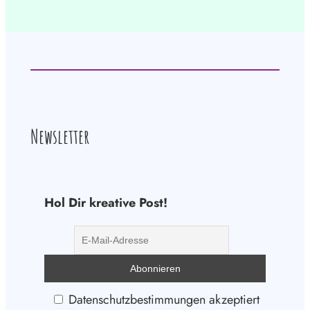
Newsletter
Hol Dir kreative Post!
Datenschutzbestimmungen akzeptiert