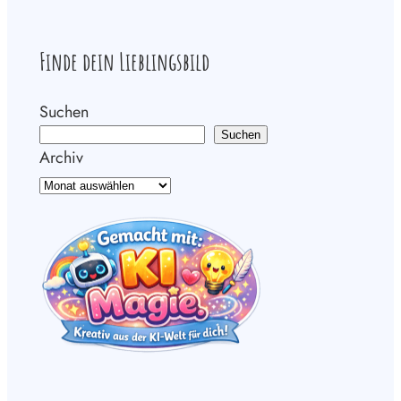
Finde dein Lieblingsbild
Suchen
Suchen
Archiv