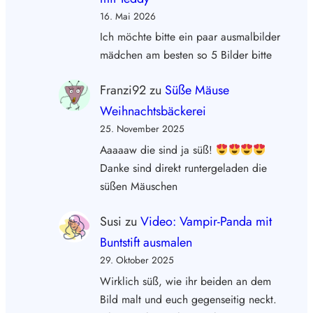
16. Mai 2026
Ich möchte bitte ein paar ausmalbilder
mädchen am besten so 5 Bilder bitte
Franzi92
zu
Süße Mäuse
Weihnachtsbäckerei
25. November 2025
Aaaaaw die sind ja süß!
Danke sind direkt runtergeladen die
süßen Mäuschen
Susi
zu
Video: Vampir-Panda mit
Buntstift ausmalen
29. Oktober 2025
Wirklich süß, wie ihr beiden an dem
Bild malt und euch gegenseitig neckt.