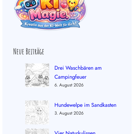
Neue Beiträge
Drei Waschbären am
Campingfeuer
6. August 2026
Hundewelpe im Sandkasten
3. August 2026
Vier Naturkulissen