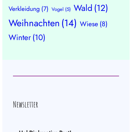
Wald
(12)
Verkleidung
(7)
Vogel
(5)
Weihnachten
(14)
Wiese
(8)
Winter
(10)
Newsletter