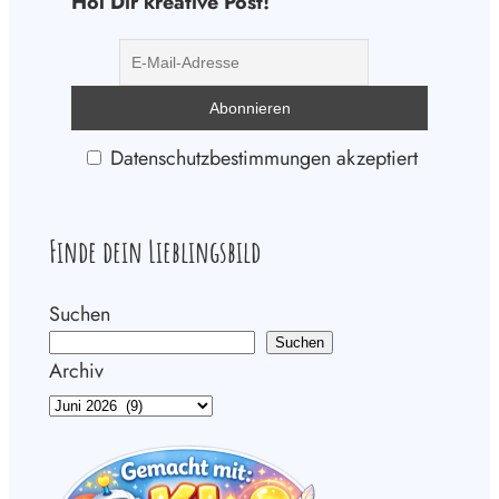
Hol Dir kreative Post!
Datenschutzbestimmungen akzeptiert
Finde dein Lieblingsbild
Suchen
Suchen
Archiv