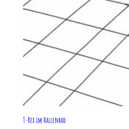
T-Rex im Hallenbad