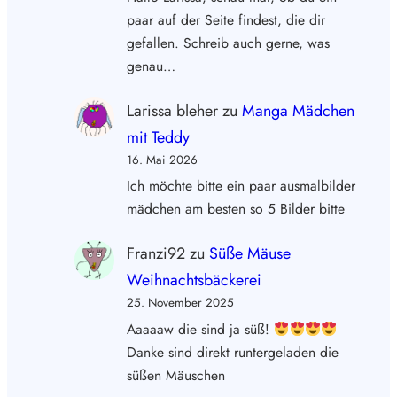
paar auf der Seite findest, die dir
gefallen. Schreib auch gerne, was
genau…
Larissa bleher
zu
Manga Mädchen
mit Teddy
16. Mai 2026
Ich möchte bitte ein paar ausmalbilder
mädchen am besten so 5 Bilder bitte
Franzi92
zu
Süße Mäuse
Weihnachtsbäckerei
25. November 2025
Aaaaaw die sind ja süß!
Danke sind direkt runtergeladen die
süßen Mäuschen