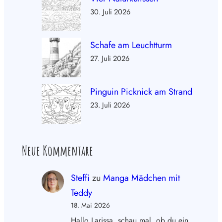
30. Juli 2026
Schafe am Leuchtturm
27. Juli 2026
Pinguin Picknick am Strand
23. Juli 2026
Neue Kommentare
Steffi
zu
Manga Mädchen mit
Teddy
18. Mai 2026
Hallo Larissa, schau mal, ob du ein