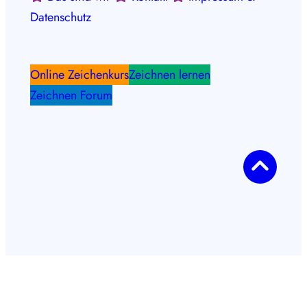
Datenschutz
Online Zeichenkurs
Zeichnen lernen
Zeichnen Forum