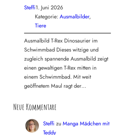
Steffi
1. Juni 2026
Kategorie:
Ausmalbilder
, 
Tiere
Ausmalbild T-Rex Dinosaurier im
Schwimmbad Dieses witzige und
zugleich spannende Ausmalbild zeigt
einen gewaltigen T-Rex mitten in
einem Schwimmbad. Mit weit
geöffnetem Maul ragt der…
Neue Kommentare
Steffi
zu
Manga Mädchen mit
Teddy