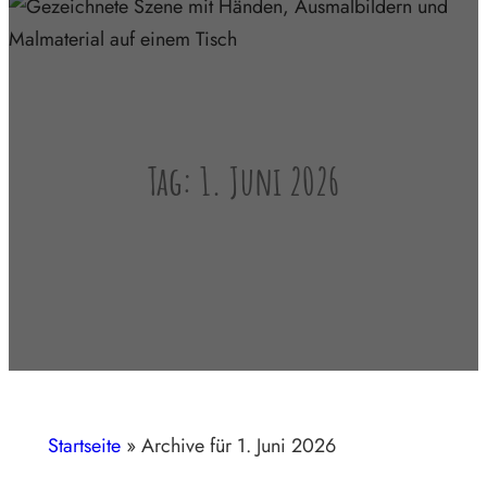
Tag:
1. Juni 2026
Startseite
»
Archive für 1. Juni 2026