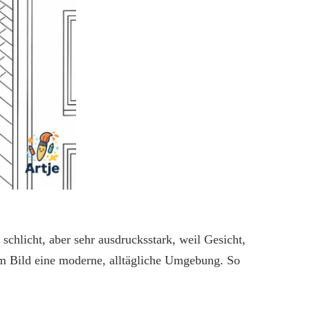
schlicht, aber sehr ausdrucksstark, weil Gesicht,
em Bild eine moderne, alltägliche Umgebung. So