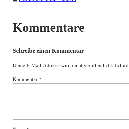
Kommentare
Schreibe einen Kommentar
Deine E-Mail-Adresse wird nicht veröffentlicht.
Erford
Kommentar
*