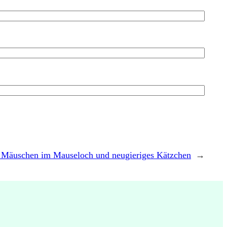
Mäuschen im Mauseloch und neugieriges Kätzchen
→