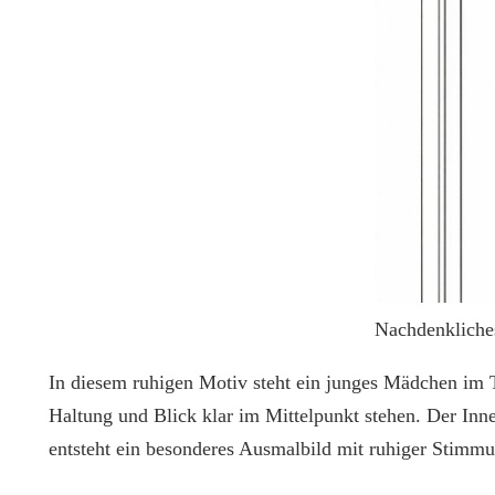
Nachdenklich
In diesem ruhigen Motiv steht ein junges Mädchen im Tü
Haltung und Blick klar im Mittelpunkt stehen. Der In
entsteht ein besonderes Ausmalbild mit ruhiger Stimm