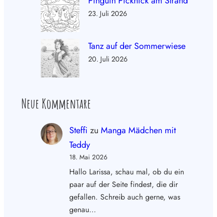
Pinguin Picknick am Strand
23. Juli 2026
Tanz auf der Sommerwiese
20. Juli 2026
Neue Kommentare
Steffi
zu
Manga Mädchen mit
Teddy
18. Mai 2026
Hallo Larissa, schau mal, ob du ein
paar auf der Seite findest, die dir
gefallen. Schreib auch gerne, was
genau…