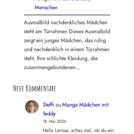
Menschen
Ausmalbild nachdenkliches Mädchen
steht am Türrahmen Dieses Ausmalbild
zeigt ein junges Mädchen, das ruhig
und nachdenklich in einem Türrahmen
steht. Ihre schlichte Kleidung, die
zusammengebundenen…
Neue Kommentare
Steffi
zu
Manga Mädchen mit
Teddy
18. Mai 2026
Hallo Larissa, schau mal, ob du ein