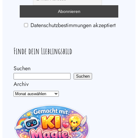
Datenschutzbestimmungen akzeptiert
Finde dein Lieblingsbild
Suchen
Suchen
Archiv