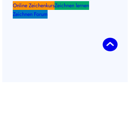
Online Zeichenkurs
Zeichnen lernen
Zeichnen Forum