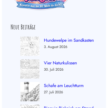
Neue Beiträge
Hundewelpe im Sandkasten
3. August 2026
Vier Naturkulissen
30. Juli 2026
Schafe am Leuchtturm
27. Juli 2026