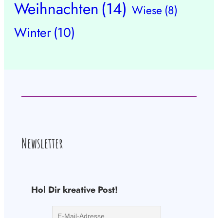
Weihnachten
(14)
Wiese
(8)
Winter
(10)
Newsletter
Hol Dir kreative Post!