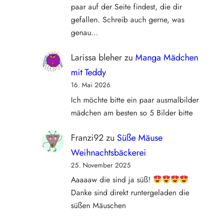
paar auf der Seite findest, die dir
gefallen. Schreib auch gerne, was
genau…
Larissa bleher
zu
Manga Mädchen
mit Teddy
16. Mai 2026
Ich möchte bitte ein paar ausmalbilder
mädchen am besten so 5 Bilder bitte
Franzi92
zu
Süße Mäuse
Weihnachtsbäckerei
25. November 2025
Aaaaaw die sind ja süß!
Danke sind direkt runtergeladen die
süßen Mäuschen