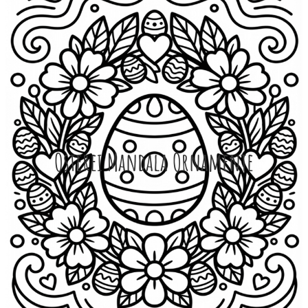
Osterei Mandala Ornamente