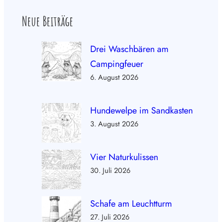
Neue Beiträge
Drei Waschbären am
Campingfeuer
6. August 2026
Hundewelpe im Sandkasten
3. August 2026
Vier Naturkulissen
30. Juli 2026
Schafe am Leuchtturm
27. Juli 2026