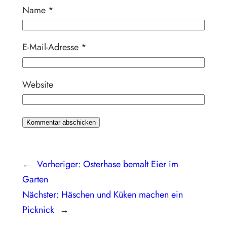
Name
*
E-Mail-Adresse
*
Website
←
Vorheriger:
Osterhase bemalt Eier im
Garten
Nächster:
Häschen und Küken machen ein
Picknick
→