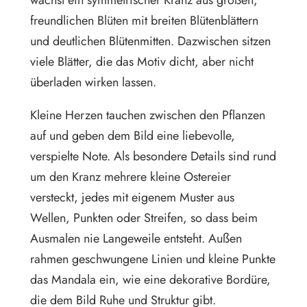
freundlichen Blüten mit breiten Blütenblättern
und deutlichen Blütenmitten. Dazwischen sitzen
viele Blätter, die das Motiv dicht, aber nicht
überladen wirken lassen.
Kleine Herzen tauchen zwischen den Pflanzen
auf und geben dem Bild eine liebevolle,
verspielte Note. Als besondere Details sind rund
um den Kranz mehrere kleine Ostereier
versteckt, jedes mit eigenem Muster aus
Wellen, Punkten oder Streifen, so dass beim
Ausmalen nie Langeweile entsteht. Außen
rahmen geschwungene Linien und kleine Punkte
das Mandala ein, wie eine dekorative Bordüre,
die dem Bild Ruhe und Struktur gibt.