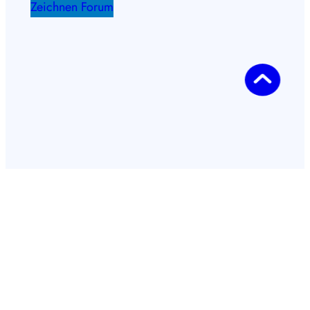
Zeichnen Forum