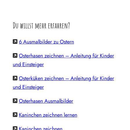
Du willst mehr erfahren?
6 Ausmalbilder zu Ostern
Osterhasen zeichnen – Anleitung für Kinder
und Einsteiger
Osterküken zeichnen – Anleitung für Kinder
und Einsteiger
Osterhasen Ausmalbilder
Kaninchen zeichnen lernen
Kaninchen zeichnen