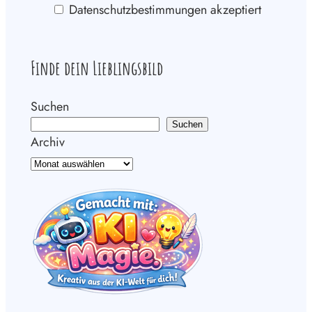
Datenschutzbestimmungen akzeptiert
Finde dein Lieblingsbild
Suchen
Suchen
Archiv