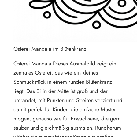
Osterei Mandala im Blütenkranz
Osterei Mandala Dieses Ausmalbild zeigt ein
zentrales Osterei, das wie ein kleines
Schmuckstück in einem runden Blütenkranz
liegt. Das Ei in der Mitte ist groß und klar
umrandet, mit Punkten und Streifen verziert und
damit perfekt für Kinder, die einfache Muster
mögen, genauso wie für Erwachsene, die gern
sauber und gleichmäßig ausmalen. Rundherum
wächst ein symmetrischer Kranz aus großen,