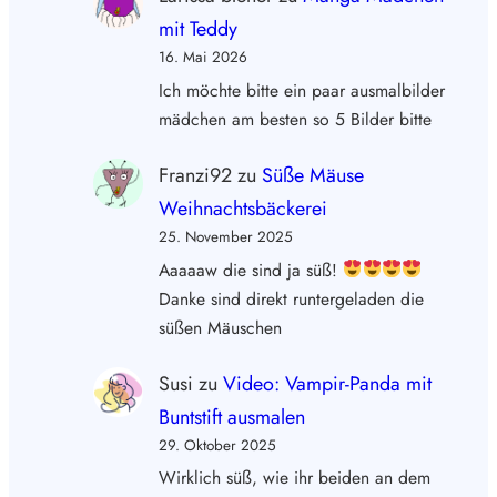
mit Teddy
16. Mai 2026
Ich möchte bitte ein paar ausmalbilder
mädchen am besten so 5 Bilder bitte
Franzi92
zu
Süße Mäuse
Weihnachtsbäckerei
25. November 2025
Aaaaaw die sind ja süß!
Danke sind direkt runtergeladen die
süßen Mäuschen
Susi
zu
Video: Vampir-Panda mit
Buntstift ausmalen
29. Oktober 2025
Wirklich süß, wie ihr beiden an dem