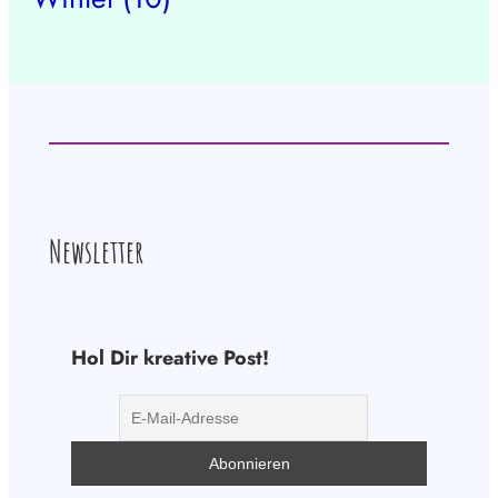
Newsletter
Hol Dir kreative Post!