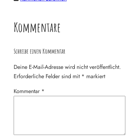
Kommentare
Schreibe einen Kommentar
Deine E-Mail-Adresse wird nicht veröffentlicht.
Erforderliche Felder sind mit
*
markiert
Kommentar
*