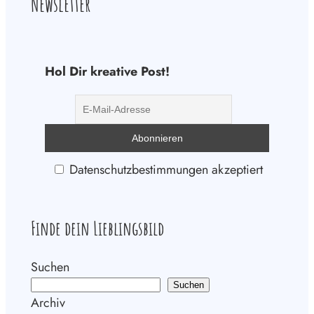
Newsletter
Hol Dir kreative Post!
Datenschutzbestimmungen akzeptiert
Finde dein Lieblingsbild
Suchen
Suchen
Archiv