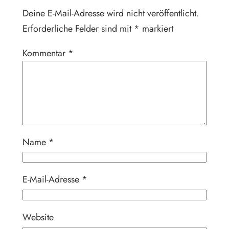
Deine E-Mail-Adresse wird nicht veröffentlicht.
Erforderliche Felder sind mit
*
markiert
Kommentar
*
Name
*
E-Mail-Adresse
*
Website