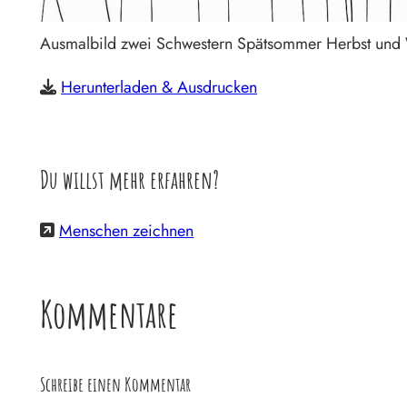
Ausmalbild zwei Schwestern Spätsommer Herbst und 
Herunterladen & Ausdrucken
Du willst mehr erfahren?
Menschen zeichnen
Kommentare
Schreibe einen Kommentar