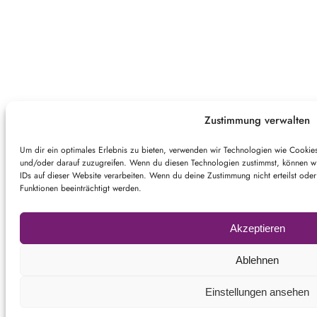
Zustimmung verwalten
Um dir ein optimales Erlebnis zu bieten, verwenden wir Technologien wie Cookie
und/oder darauf zuzugreifen. Wenn du diesen Technologien zustimmst, können wir
IDs auf dieser Website verarbeiten. Wenn du deine Zustimmung nicht erteilst od
Funktionen beeinträchtigt werden.
Akzeptieren
Ablehnen
Einstellungen ansehen