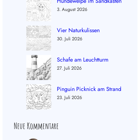
Hundewelpe im Sandkasten
3. August 2026
Vier Naturkulissen
30. Juli 2026
Schafe am Leuchtturm
27. Juli 2026
Pinguin Picknick am Strand
23. Juli 2026
Neue Kommentare