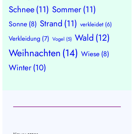
Schnee
(11)
Sommer
(11)
Strand
(11)
Sonne
(8)
verkleidet
(6)
Wald
(12)
Verkleidung
(7)
Vogel
(5)
Weihnachten
(14)
Wiese
(8)
Winter
(10)