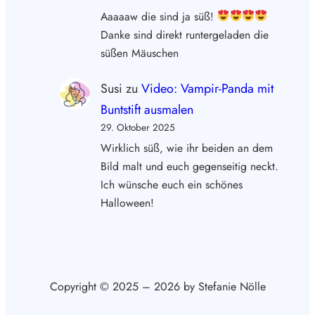
Aaaaaw die sind ja süß!
Danke sind direkt runtergeladen die
süßen Mäuschen
Susi
zu
Video: Vampir-Panda mit
Buntstift ausmalen
29. Oktober 2025
Wirklich süß, wie ihr beiden an dem
Bild malt und euch gegenseitig neckt.
Ich wünsche euch ein schönes
Halloween!
Copyright © 2025 – 2026 by Stefanie Nölle