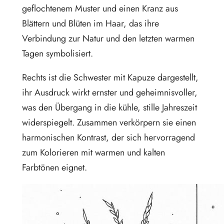
geflochtenem Muster und einen Kranz aus
Blättern und Blüten im Haar, das ihre
Verbindung zur Natur und den letzten warmen
Tagen symbolisiert.
Rechts ist die Schwester mit Kapuze dargestellt,
ihr Ausdruck wirkt ernster und geheimnisvoller,
was den Übergang in die kühle, stille Jahreszeit
widerspiegelt. Zusammen verkörpern sie einen
harmonischen Kontrast, der sich hervorragend
zum Kolorieren mit warmen und kalten
Farbtönen eignet.