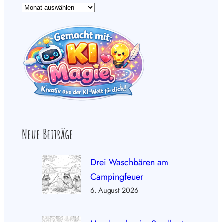
Neue Beiträge
Drei Waschbären am
Campingfeuer
6. August 2026