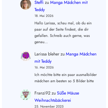
Steffi
zu
Manga Mädchen mit
Teddy
18. Mai 2026
Hallo Larissa, schau mal, ob du ein
paar auf der Seite findest, die dir
gefallen. Schreib auch gerne, was
genau…
Larissa bleher
zu
Manga Mädchen
mit Teddy
16. Mai 2026
Ich möchte bitte ein paar ausmalbilder
mädchen am besten so 5 Bilder bitte
Franzi92
zu
Süße Mäuse
Weihnachtsbäckerei
25. November 2025