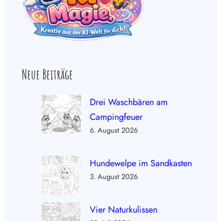
Neue Beiträge
Drei Waschbären am
Campingfeuer
6. August 2026
Hundewelpe im Sandkasten
3. August 2026
Vier Naturkulissen