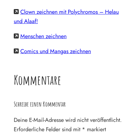
Clown zeichnen mit Polychromos – Helau
und Alaaf!
Menschen zeichnen
Comics und Mangas zeichnen
Kommentare
Schreibe einen Kommentar
Deine E-Mail-Adresse wird nicht veröffentlicht.
Erforderliche Felder sind mit
*
markiert