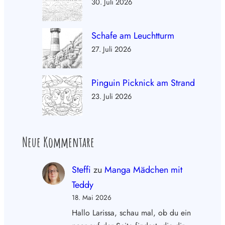
30. Juli 2026
Schafe am Leuchtturm
27. Juli 2026
Pinguin Picknick am Strand
23. Juli 2026
Neue Kommentare
Steffi
zu
Manga Mädchen mit
Teddy
18. Mai 2026
Hallo Larissa, schau mal, ob du ein