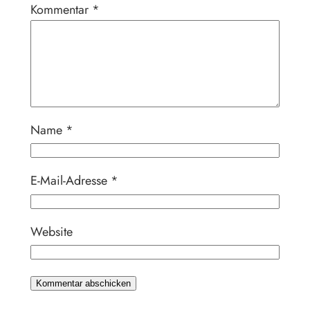
Kommentar
*
Name
*
E-Mail-Adresse
*
Website