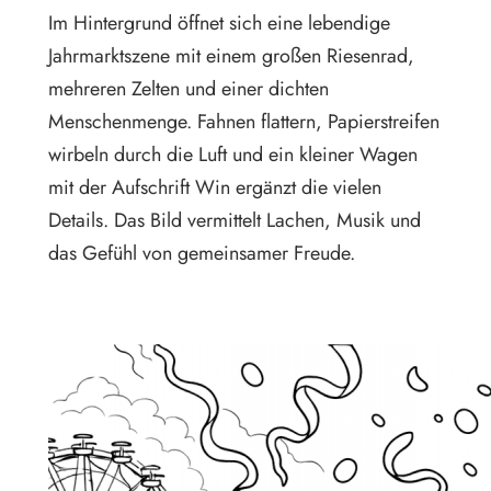
Im Hintergrund öffnet sich eine lebendige
Jahrmarktszene mit einem großen Riesenrad,
mehreren Zelten und einer dichten
Menschenmenge. Fahnen flattern, Papierstreifen
wirbeln durch die Luft und ein kleiner Wagen
mit der Aufschrift Win ergänzt die vielen
Details. Das Bild vermittelt Lachen, Musik und
das Gefühl von gemeinsamer Freude.