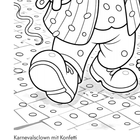
Karnevalsclown mit Konfetti