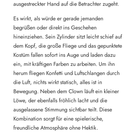
ausgestreckter Hand auf die Betrachter zugeht.
Es wirkt, als würde er gerade jemanden
begrüßen oder direkt ins Geschehen
hineinziehen. Sein Zylinder sitzt leicht schief auf
dem Kopf, die große Fliege und das gepunktete
Kostüm fallen sofort ins Auge und laden dazu
ein, mit kräftigen Farben zu arbeiten. Um ihn
herum fliegen Konfetti und Luftschlangen durch
die Luft, nichts wirkt statisch, alles ist in
Bewegung. Neben dem Clown läuft ein kleiner
Löwe, der ebenfalls fröhlich lacht und die
ausgelassene Stimmung sichtbar teilt. Diese
Kombination sorgt für eine spielerische,
freundliche Atmosphäre ohne Hektik.