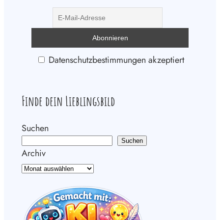
Datenschutzbestimmungen akzeptiert
Finde dein Lieblingsbild
Suchen
Suchen
Archiv