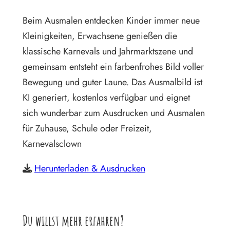
Beim Ausmalen entdecken Kinder immer neue
Kleinigkeiten, Erwachsene genießen die
klassische Karnevals und Jahrmarktszene und
gemeinsam entsteht ein farbenfrohes Bild voller
Bewegung und guter Laune. Das Ausmalbild ist
KI generiert, kostenlos verfügbar und eignet
sich wunderbar zum Ausdrucken und Ausmalen
für Zuhause, Schule oder Freizeit,
Karnevalsclown
Herunterladen & Ausdrucken
Du willst mehr erfahren?