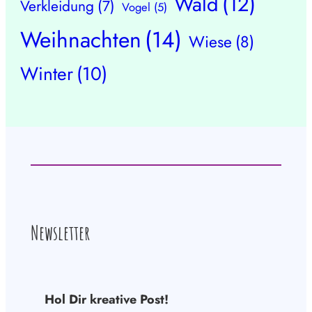
Wald
(12)
Verkleidung
(7)
Vogel
(5)
Weihnachten
(14)
Wiese
(8)
Winter
(10)
Newsletter
Hol Dir kreative Post!