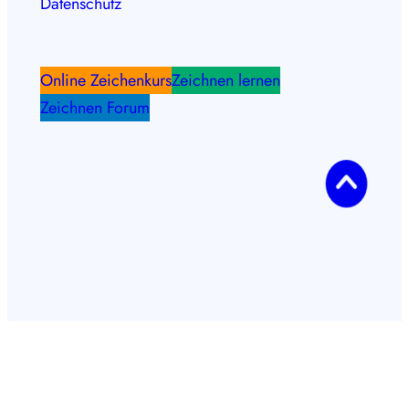
Datenschutz
Online Zeichenkurs
Zeichnen lernen
Zeichnen Forum