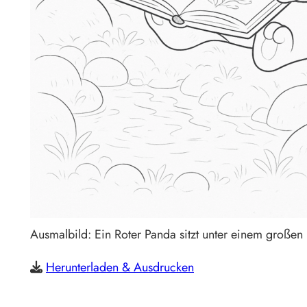
Ausmalbild: Ein Roter Panda sitzt unter einem großen P
Herunterladen & Ausdrucken