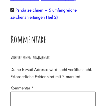
Panda zeichnen – 5 umfangreiche
Zeichenanleitungen (Teil 2)
Kommentare
Schreibe einen Kommentar
Deine E-Mail-Adresse wird nicht veröffentlicht.
Erforderliche Felder sind mit
*
markiert
Kommentar
*