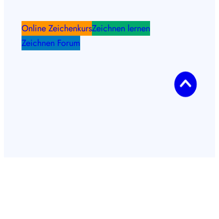
Online Zeichenkurs
Zeichnen lernen
Zeichnen Forum