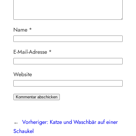
Name
*
E-Mail-Adresse
*
Website
←
Vorheriger:
Katze und Waschbär auf einer
Schaukel