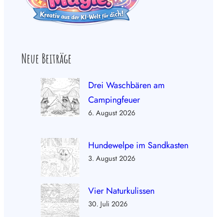
Neue Beiträge
Drei Waschbären am
Campingfeuer
6. August 2026
Hundewelpe im Sandkasten
3. August 2026
Vier Naturkulissen
30. Juli 2026