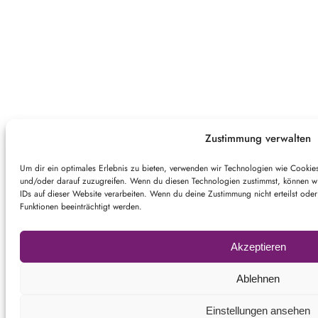
Zustimmung verwalten
Um dir ein optimales Erlebnis zu bieten, verwenden wir Technologien wie Cookie
und/oder darauf zuzugreifen. Wenn du diesen Technologien zustimmst, können wir
IDs auf dieser Website verarbeiten. Wenn du deine Zustimmung nicht erteilst od
Funktionen beeinträchtigt werden.
Akzeptieren
Ablehnen
Einstellungen ansehen