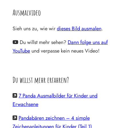
Ausmalvideo
Sieh uns zu, wie wir
dieses Bild ausmalen
.
Du willst mehr sehen?
Dann folge uns auf
YouTube
und verpasse kein neues Video!
Du willst mehr erfahren?
7 Panda Ausmalbilder für Kinder und
Erwachsene
Pandabären zeichnen – 4 simple
Zeichenanleitungen für Kinder (Teil 1)