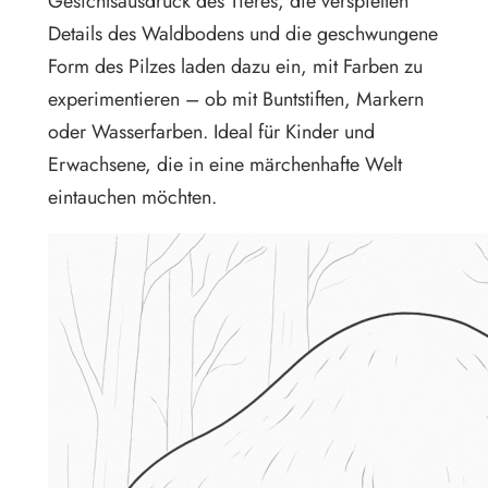
Gesichtsausdruck des Tieres, die verspielten
Details des Waldbodens und die geschwungene
Form des Pilzes laden dazu ein, mit Farben zu
experimentieren – ob mit Buntstiften, Markern
oder Wasserfarben. Ideal für Kinder und
Erwachsene, die in eine märchenhafte Welt
eintauchen möchten.