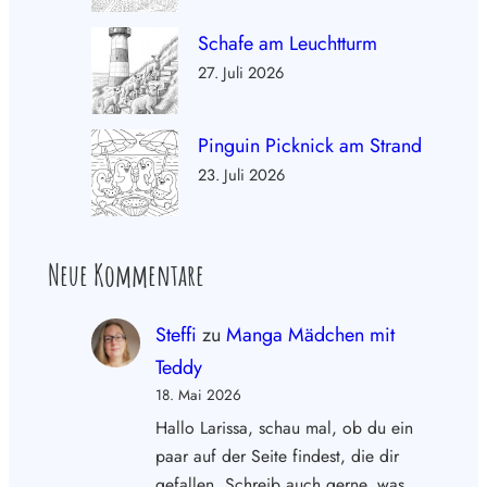
Schafe am Leuchtturm
27. Juli 2026
Pinguin Picknick am Strand
23. Juli 2026
Neue Kommentare
Steffi
zu
Manga Mädchen mit
Teddy
18. Mai 2026
Hallo Larissa, schau mal, ob du ein
paar auf der Seite findest, die dir
gefallen. Schreib auch gerne, was