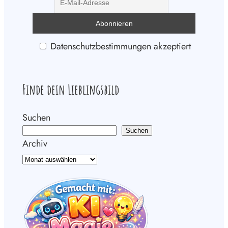
Datenschutzbestimmungen akzeptiert
Finde dein Lieblingsbild
Suchen
Suchen
Archiv