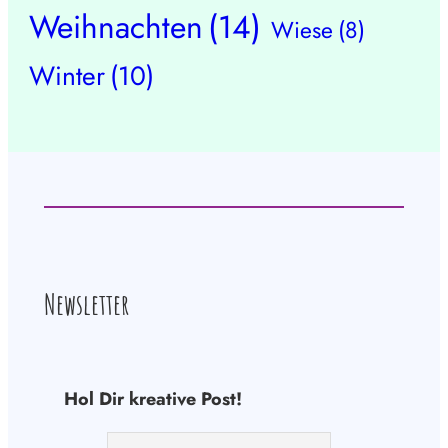
Weihnachten
(14)
Wiese
(8)
Winter
(10)
Newsletter
Hol Dir kreative Post!